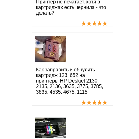
Принтер не печатает, хотя в
картриджах есть чернила - что
делать?
Как заправить и обнулить
картридж 123, 652 на
принтеры HP Deskjet 2130,
2135, 2136, 3635, 3775, 3785,
3835, 4535, 4675, 1115