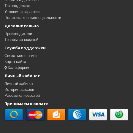
Техподдержка
Условия и гарантии
Политика конфиденциальности
Дополнительно
Производители
Товары со скидкой
Служба поддержки
Связаться с нами
Карта сайта
Калифорния
Личный кабинет
Личный кабинет
История заказов
Рассылка новостей
Принимаем к оплате