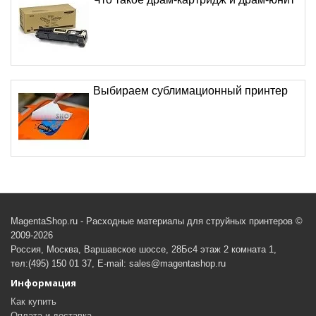
Выбираем сублимационный принтер
MagentaShop.ru - Расходные материалы для струйных принтеров ©
2009-2026
Россия, Москва, Варшавское шоссе, 28Бс4 этаж 2 комната 1,
тел:(495) 150 01 37, E-mail: sales@magentashop.ru
Информация
Как купить
Оплата и доставка