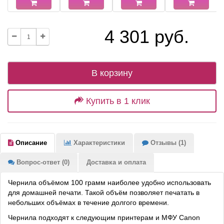
4 301 руб.
В корзину
Купить в 1 клик
Описание
Характеристики
Отзывы (1)
Вопрос-ответ (0)
Доставка и оплата
Чернила объёмом 100 грамм наиболее удобно использовать
для домашней печати. Такой объём позволяет печатать в
небольших объёмах в течение долгого времени.
Чернила подходят к следующим принтерам и МФУ Canon