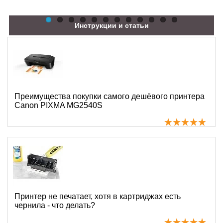
Инструкции и статьи
Преимущества покупки самого дешёвого принтера
Canon PIXMA MG2540S
Принтер не печатает, хотя в картриджах есть
чернила - что делать?