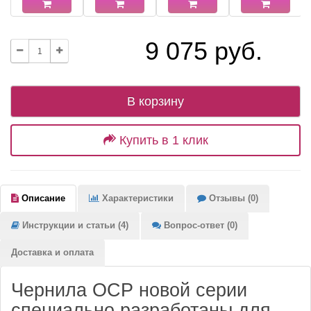
9 075 руб.
В корзину
Купить в 1 клик
Описание
Характеристики
Отзывы (0)
Инструкции и статьи (4)
Вопрос-ответ (0)
Доставка и оплата
Чернила OCP новой серии
специально разработаны для