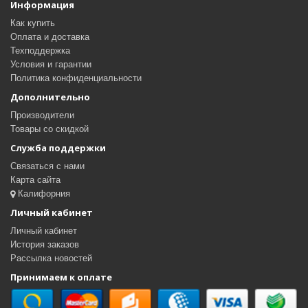
Информация
Как купить
Оплата и доставка
Техподдержка
Условия и гарантии
Политика конфиденциальности
Дополнительно
Производители
Товары со скидкой
Служба поддержки
Связаться с нами
Карта сайта
Калифорния
Личный кабинет
Личный кабинет
История заказов
Рассылка новостей
Принимаем к оплате