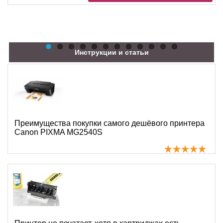
Инструкции и статьи
Преимущества покупки самого дешёвого принтера
Canon PIXMA MG2540S