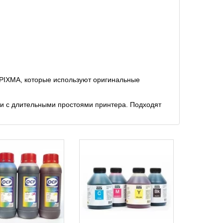
PIXMA, которые используют оригинальные
ти с длительными простоями принтера. Подходят