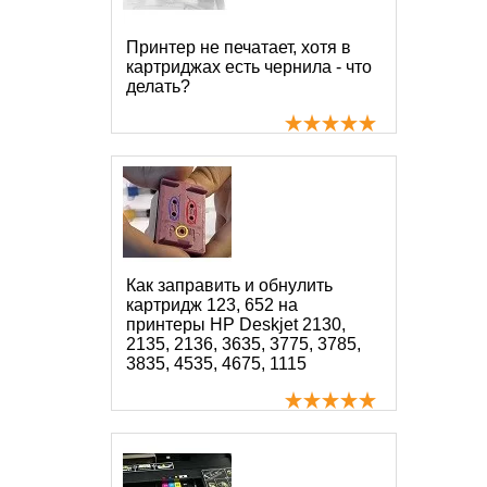
Принтер не печатает, хотя в
картриджах есть чернила - что
делать?
Как заправить и обнулить
картридж 123, 652 на
принтеры HP Deskjet 2130,
2135, 2136, 3635, 3775, 3785,
3835, 4535, 4675, 1115