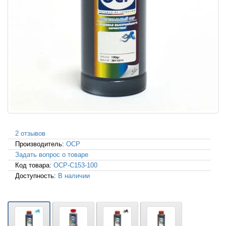
2 отзывов
Производитель:
OCP
Задать вопрос о товаре
Код товара:
OCP-C153-100
Доступность:
В наличии