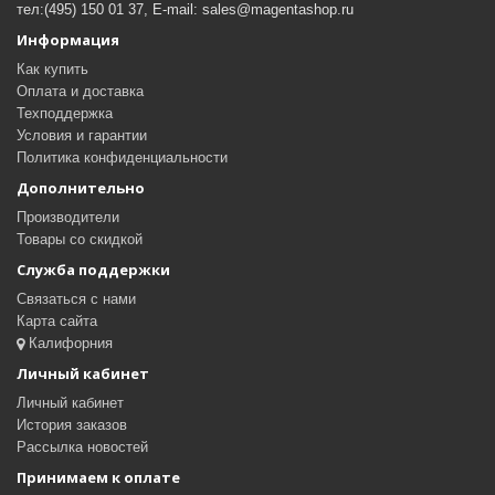
тел:(495) 150 01 37, E-mail: sales@magentashop.ru
Информация
Как купить
Оплата и доставка
Техподдержка
Условия и гарантии
Политика конфиденциальности
Дополнительно
Производители
Товары со скидкой
Служба поддержки
Связаться с нами
Карта сайта
Калифорния
Личный кабинет
Личный кабинет
История заказов
Рассылка новостей
Принимаем к оплате