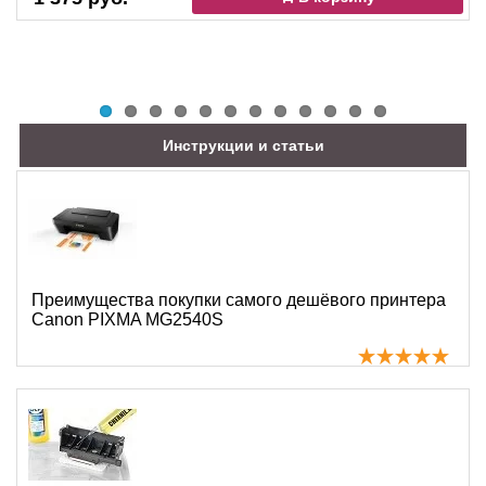
Инструкции и статьи
Преимущества покупки самого дешёвого принтера
Canon PIXMA MG2540S