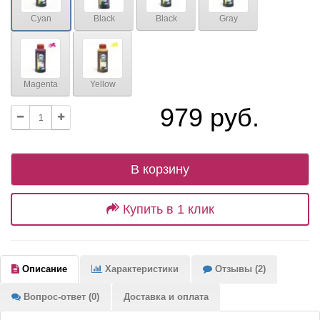
Cyan
Black
Black
Gray
Magenta
Yellow
979 руб.
В корзину
Купить в 1 клик
Описание
Характеристики
Отзывы (2)
Вопрос-ответ (0)
Доставка и оплата