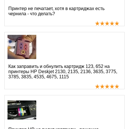
Принтер не печатает, хотя в картриджах есть
чернила - что делать?
Как заправить и обнулить картридж 123, 652 на
принтеры HP Deskjet 2130, 2135, 2136, 3635, 3775,
3785, 3835, 4535, 4675, 1115