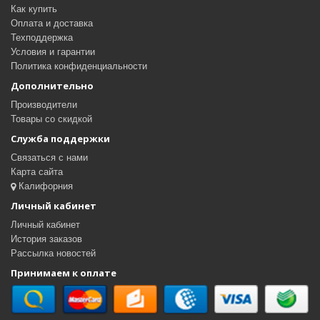
Как купить
Оплата и доставка
Техподдержка
Условия и гарантии
Политика конфиденциальности
Дополнительно
Производители
Товары со скидкой
Служба поддержки
Связаться с нами
Карта сайта
Калифорния
Личный кабинет
Личный кабинет
История заказов
Рассылка новостей
Принимаем к оплате