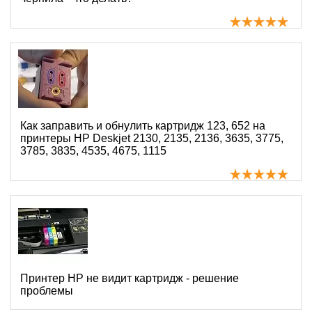
Как заправить и обнулить картридж 123, 652 на
принтеры HP Deskjet 2130, 2135, 2136, 3635, 3775,
3785, 3835, 4535, 4675, 1115
Принтер HP не видит картридж - решение
проблемы