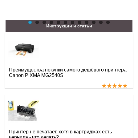
Инструкции и статьи
Преимущества покупки самого дешёвого принтера
Canon PIXMA MG2540S
Принтер не печатает, хотя в картриджах есть
чернила - что делать?