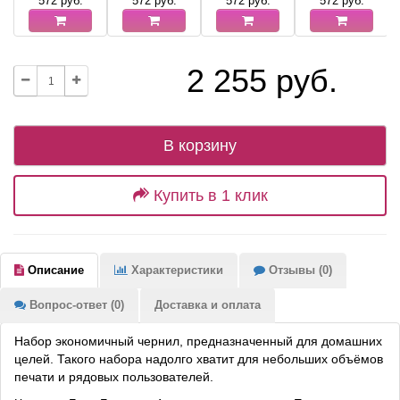
572
руб.
572
руб.
572
руб.
572
руб.
2 255 руб.
В корзину
Купить в 1 клик
Описание
Характеристики
Отзывы (0)
Вопрос-ответ (0)
Доставка и оплата
Набор экономичный чернил, предназначенный для домашних
целей. Такого набора надолго хватит для небольших объёмов
печати и рядовых пользователей.