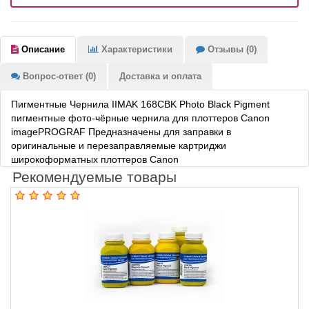
Описание
Характеристики
Отзывы (0)
Вопрос-ответ (0)
Доставка и оплата
Пигментные Чернила IIMAK 168CBK Photo Black Pigment
пигментные фото-чёрные чернила для плоттеров Canon
imagePROGRAF Предназначены для заправки в
оригинальные и перезаправляемые картриджи
широкоформатных плоттеров Canon
Рекомендуемые товары