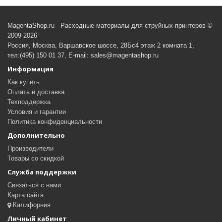
MagentaShop.ru - Расходные материалы для струйных принтеров ©
2009-2026
Россия, Москва, Варшавское шоссе, 28Бс4 этаж 2 комната 1,
тел:(495) 150 01 37, E-mail: sales@magentashop.ru
Информация
Как купить
Оплата и доставка
Техподдержка
Условия и гарантии
Политика конфиденциальности
Дополнительно
Производители
Товары со скидкой
Служба поддержки
Связаться с нами
Карта сайта
Калифорния
Личный кабинет