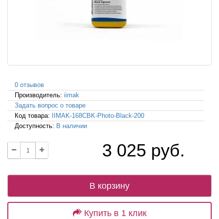
0 отзывов
Производитель:
iimak
Задать вопрос о товаре
Код товара:
IIMAK-168CBK-Photo-Black-200
Доступность:
В наличии
3 025 руб.
В корзину
Купить в 1 клик