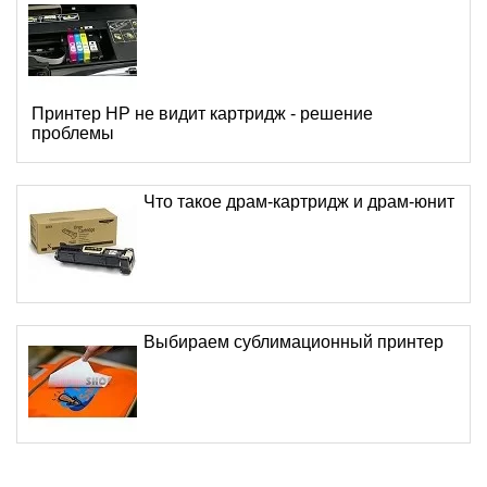
Принтер HP не видит картридж - решение
проблемы
Что такое драм-картридж и драм-юнит
Выбираем сублимационный принтер