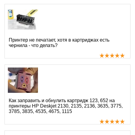
Принтер не печатает, хотя в картриджах есть
чернила - что делать?
Как заправить и обнулить картридж 123, 652 на
принтеры HP Deskjet 2130, 2135, 2136, 3635, 3775,
3785, 3835, 4535, 4675, 1115