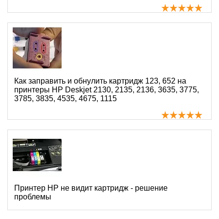
Как заправить и обнулить картридж 123, 652 на
принтеры HP Deskjet 2130, 2135, 2136, 3635, 3775,
3785, 3835, 4535, 4675, 1115
Принтер HP не видит картридж - решение
проблемы