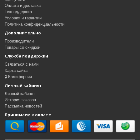
Оплата и доставка
Техподдержка
Условия и гарантии
Политика конфиденциальности
Дополнительно
Производители
Товары со скидкой
Служба поддержки
Связаться с нами
Карта сайта
Калифорния
Личный кабинет
Личный кабинет
История заказов
Рассылка новостей
Принимаем к оплате