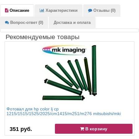
Описание
Характеристики
Отзывы (0)
Вопрос-ответ (0)
Доставка и оплата
Рекомендуемые товары
Фотовал для hp color lj cp
1215/1515/1525/2025/cm1415/m251/m276 mitsubishi/mki
351 руб.
В корзину