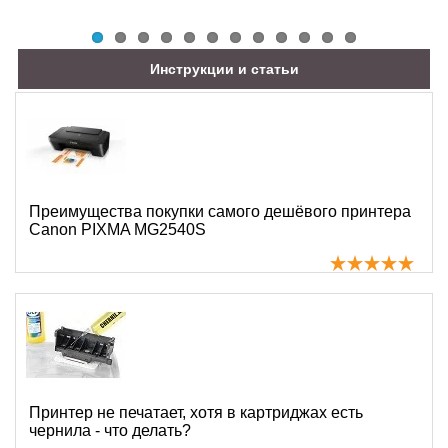
Инструкции и статьи
Преимущества покупки самого дешёвого принтера
Canon PIXMA MG2540S
Принтер не печатает, хотя в картриджах есть
чернила - что делать?