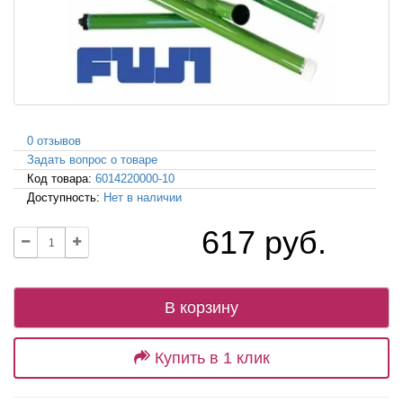
0 отзывов
Задать вопрос о товаре
Код товара:
6014220000-10
Доступность:
Нет в наличии
617 руб.
В корзину
Купить в 1 клик