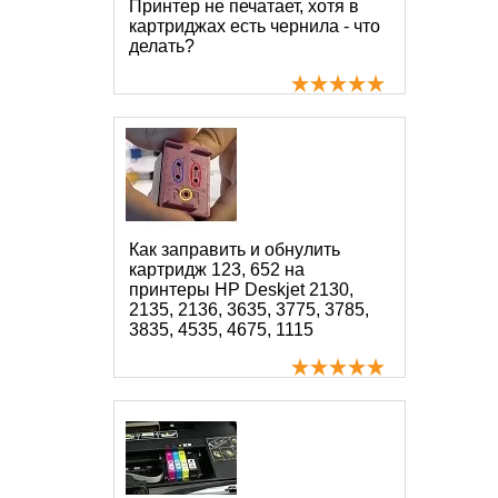
Принтер не печатает, хотя в
картриджах есть чернила - что
делать?
Как заправить и обнулить
картридж 123, 652 на
принтеры HP Deskjet 2130,
2135, 2136, 3635, 3775, 3785,
3835, 4535, 4675, 1115