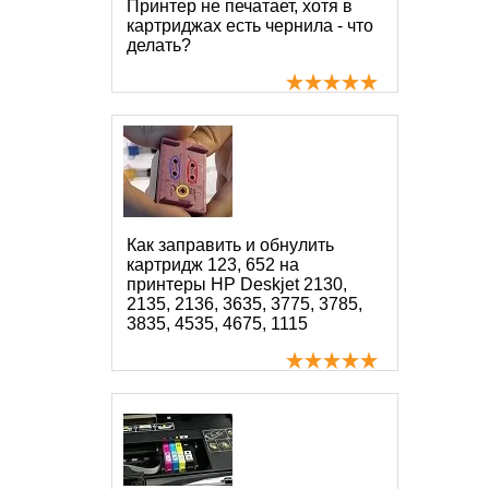
Принтер не печатает, хотя в
картриджах есть чернила - что
делать?
Как заправить и обнулить
картридж 123, 652 на
принтеры HP Deskjet 2130,
2135, 2136, 3635, 3775, 3785,
3835, 4535, 4675, 1115