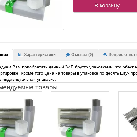
В корзину
ание
Характеристики
Отзывы (0)
Вопрос-ответ (
дуем Вам приобретать данный ЗИП брутто упаковками; это обеспеч
ртировке. Кроме того цена на товары в упаковке по десять штук 
в индивидуальной упаковке.
мендуемые товары