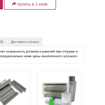
Купить в 1 клик
0)
Доставка и оплата
ит сохранность роликов и ракелей при отгрузке и
пропорционально ниже цены аналогичного штучного