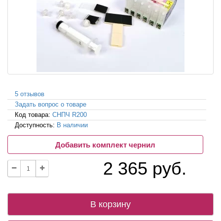
5 отзывов
Задать вопрос о товаре
Код товара:
СНПЧ R200
Доступность:
В наличии
Добавить комплект чернил
2 365 руб.
В корзину