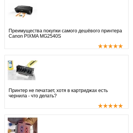
Преимущества покупки самого дешёвого принтера
Canon PIXMA MG2540S
Принтер не печатает, хотя в картриджах есть
чернила - что делать?