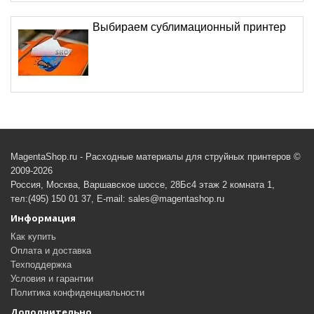
Выбираем сублимационный принтер
MagentaShop.ru - Расходные материалы для струйных принтеров ©
2009-2026
Россия, Москва, Варшавское шоссе, 28Бс4 этаж 2 комната 1,
тел:(495) 150 01 37, E-mail: sales@magentashop.ru
Информация
Как купить
Оплата и доставка
Техподдержка
Условия и гарантии
Политика конфиденциальности
Дополнительно