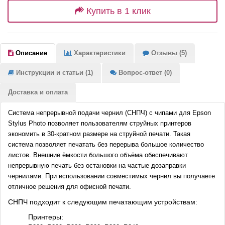
Купить в 1 клик
Описание
Характеристики
Отзывы (5)
Инструкции и статьи (1)
Вопрос-ответ (0)
Доставка и оплата
Система непрерывной подачи чернил (СНПЧ) с чипами для Epson
Stylus Photo позволяет пользователям струйных принтеров
экономить в 30-кратном размере на струйной печати. Такая
система позволяет печатать без перерыва большое количество
листов. Внешние ёмкости большого объёма обеспечивают
непрерывную печать без остановки на частые дозаправки
чернилами. При использовании совместимых чернил вы получаете
отличное решения для офисной печати.
СНПЧ подходит к следующим печатающим устройствам:
Принтеры: