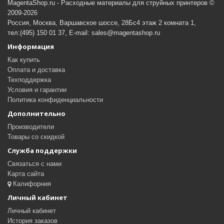
MagentaShop.ru - Расходные материалы для струйных принтеров ©
2009-2026
Россия, Москва, Варшавское шоссе, 28Бс4 этаж 2 комната 1,
тел:(495) 150 01 37, E-mail: sales@magentashop.ru
Информация
Как купить
Оплата и доставка
Техподдержка
Условия и гарантии
Политика конфиденциальности
Дополнительно
Производители
Товары со скидкой
Служба поддержки
Связаться с нами
Карта сайта
Калифорния
Личный кабинет
Личный кабинет
История заказов