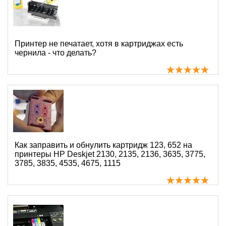
Принтер не печатает, хотя в картриджах есть
чернила - что делать?
Как заправить и обнулить картридж 123, 652 на
принтеры HP Deskjet 2130, 2135, 2136, 3635, 3775,
3785, 3835, 4535, 4675, 1115