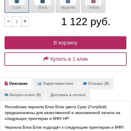
Cyan
Black
Magenta
Yellow
1 122 руб.
В корзину
Купить в 1 клик
Описание
Характеристики
Отзывы (0)
Вопрос-ответ (0)
Доставка и оплата
Российские чернила Блок Блэк цвета Cyan (Голубой)
предназначены для качественной и экономичной печати на
следующих принтерах и МФУ HP:
Чернила Блок Блэк подходят к следующим принтерам и МФУ: