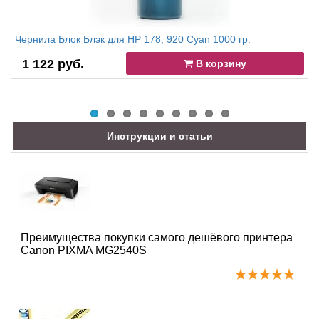
Чернила Блок Блэк для HP 178, 920 Cyan 1000 гр.
1 122 руб.
В корзину
Инструкции и статьи
Преимущества покупки самого дешёвого принтера
Canon PIXMA MG2540S