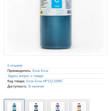
0 отзывов
Производитель:
Блок Блэк
Задать вопрос о товаре
Код товара:
Блок Блэк-HP122-1000C
Доступность:
В наличии