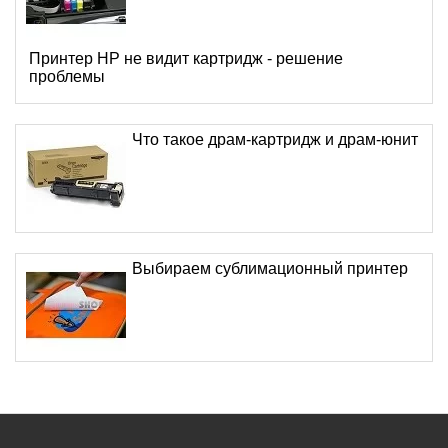
Принтер HP не видит картридж - решение
проблемы
Что такое драм-картридж и драм-юнит
Выбираем сублимационный принтер