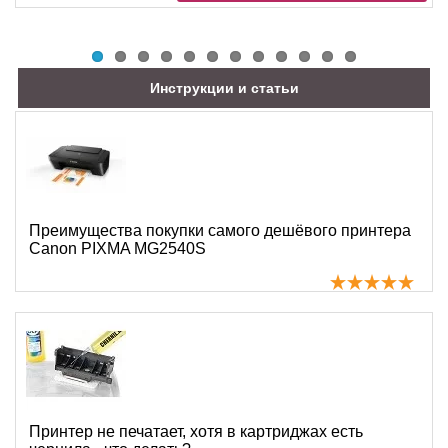
Инструкции и статьи
Преимущества покупки самого дешёвого принтера
Canon PIXMA MG2540S
Принтер не печатает, хотя в картриджах есть