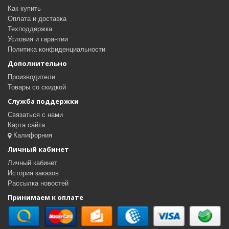
Как купить
Оплата и доставка
Техподдержка
Условия и гарантии
Политика конфиденциальности
Дополнительно
Производители
Товары со скидкой
Служба поддержки
Связаться с нами
Карта сайта
Калифорния
Личный кабинет
Личный кабинет
История заказов
Рассылка новостей
Принимаем к оплате