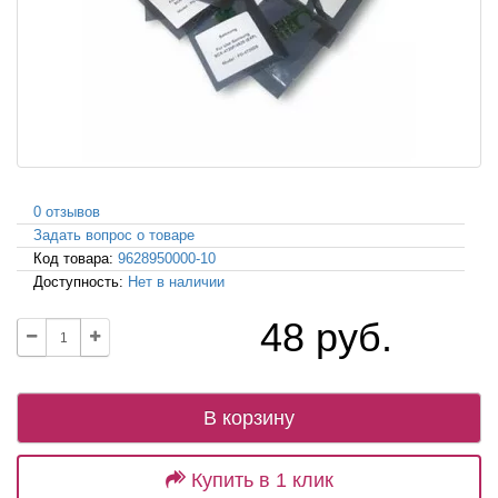
0 отзывов
Задать вопрос о товаре
Код товара:
9628950000-10
Доступность:
Нет в наличии
48 руб.
В корзину
Купить в 1 клик