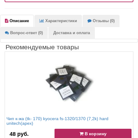
Описание
Характеристики
Отзывы (0)
Вопрос-ответ (0)
Доставка и оплата
Рекомендуемые товары
Чип к-жа (tk- 170) kyocera fs-1320/1370 (7,2k) hard
unitech(apex)
48 руб.
В корзину