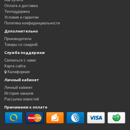
Оплата и доставка
Техподдержка
Условия и гарантии
Политика конфиденциальности
Дополнительно
Производители
Товары со скидкой
Служба поддержки
Связаться с нами
Карта сайта
Калифорния
Личный кабинет
Личный кабинет
История заказов
Рассылка новостей
Принимаем к оплате