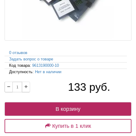
0 отзывов
Задать вопрос о товаре
Код товара:
9613190000-10
Доступность:
Нет в наличии
133 руб.
В корзину
Купить в 1 клик