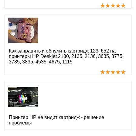
Как заправить и обнулить картридж 123, 652 на
принтеры HP Deskjet 2130, 2135, 2136, 3635, 3775,
3785, 3835, 4535, 4675, 1115
Принтер HP не видит картридж - решение
проблемы