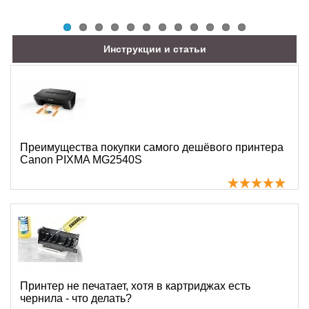
Инструкции и статьи
Преимущества покупки самого дешёвого принтера
Canon PIXMA MG2540S
Принтер не печатает, хотя в картриджах есть
чернила - что делать?