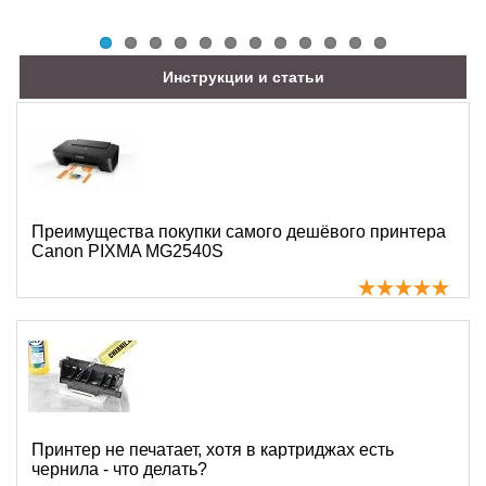
Инструкции и статьи
Преимущества покупки самого дешёвого принтера
Canon PIXMA MG2540S
Принтер не печатает, хотя в картриджах есть
чернила - что делать?