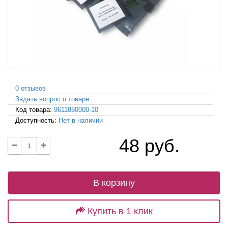
0 отзывов
Задать вопрос о товаре
Код товара:
9611880000-10
Доступность:
Нет в наличии
48 руб.
В корзину
Купить в 1 клик