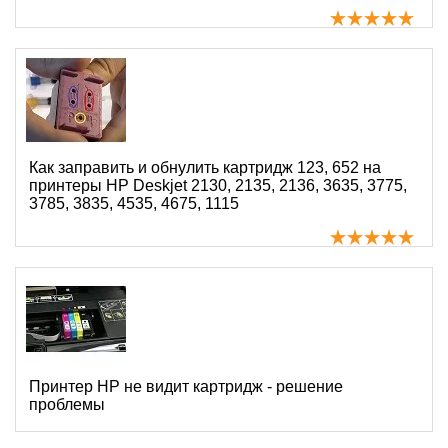
Как заправить и обнулить картридж 123, 652 на
принтеры HP Deskjet 2130, 2135, 2136, 3635, 3775,
3785, 3835, 4535, 4675, 1115
Принтер HP не видит картридж - решение
проблемы