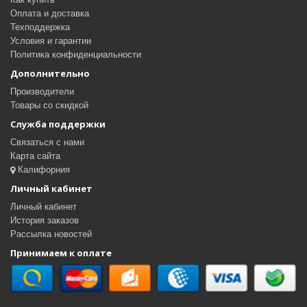
Оплата и доставка
Техподдержка
Условия и гарантии
Политика конфиденциальности
Дополнительно
Производители
Товары со скидкой
Служба поддержки
Связаться с нами
Карта сайта
Калифорния
Личный кабинет
Личный кабинет
История заказов
Рассылка новостей
Принимаем к оплате