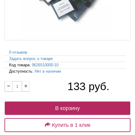
0 отзывов
Задать вопрос о товаре
Код товара:
9626510000-10
Доступность:
Нет в наличии
133 руб.
В корзину
Купить в 1 клик