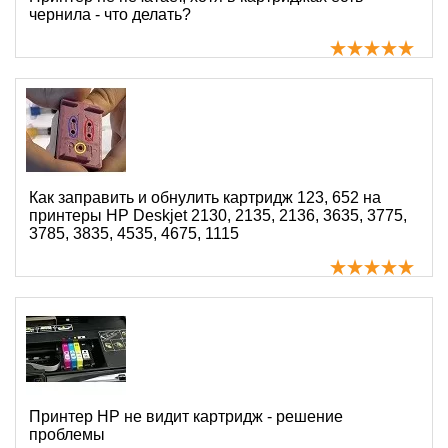
чернила - что делать?
Как заправить и обнулить картридж 123, 652 на
принтеры HP Deskjet 2130, 2135, 2136, 3635, 3775,
3785, 3835, 4535, 4675, 1115
Принтер HP не видит картридж - решение
проблемы