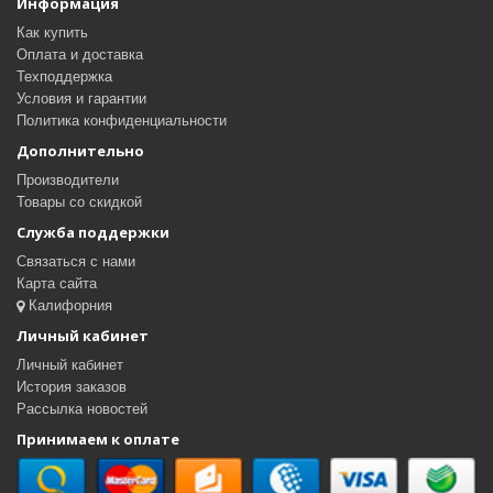
Информация
Как купить
Оплата и доставка
Техподдержка
Условия и гарантии
Политика конфиденциальности
Дополнительно
Производители
Товары со скидкой
Служба поддержки
Связаться с нами
Карта сайта
Калифорния
Личный кабинет
Личный кабинет
История заказов
Рассылка новостей
Принимаем к оплате