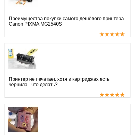
Преимущества покупки самого дешёвого принтера
Canon PIXMA MG2540S
Принтер не печатает, хотя в картриджах есть
чернила - что делать?