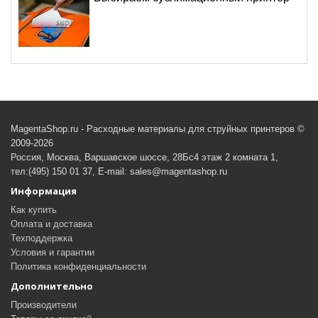
MagentaShop.ru - Расходные материалы для струйных принтеров ©
2009-2026
Россия, Москва, Варшавское шоссе, 28Бс4 этаж 2 комната 1,
тел:(495) 150 01 37, E-mail: sales@magentashop.ru
Информация
Как купить
Оплата и доставка
Техподдержка
Условия и гарантии
Политика конфиденциальности
Дополнительно
Производители