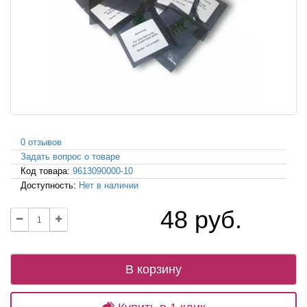
0 отзывов
Задать вопрос о товаре
Код товара:
9613090000-10
Доступность:
Нет в наличии
48 руб.
В корзину