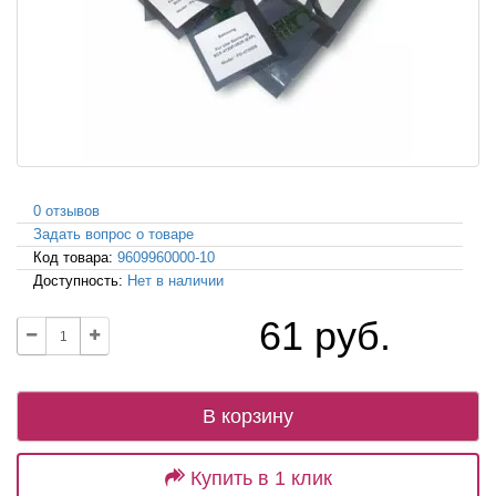
0 отзывов
Задать вопрос о товаре
Код товара:
9609960000-10
Доступность:
Нет в наличии
61 руб.
В корзину
Купить в 1 клик