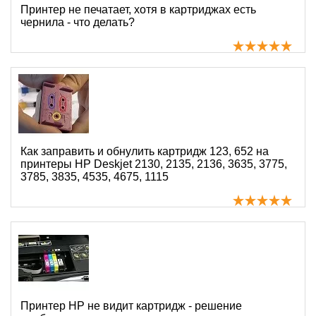
Принтер не печатает, хотя в картриджах есть
чернила - что делать?
Как заправить и обнулить картридж 123, 652 на
принтеры HP Deskjet 2130, 2135, 2136, 3635, 3775,
3785, 3835, 4535, 4675, 1115
Принтер HP не видит картридж - решение