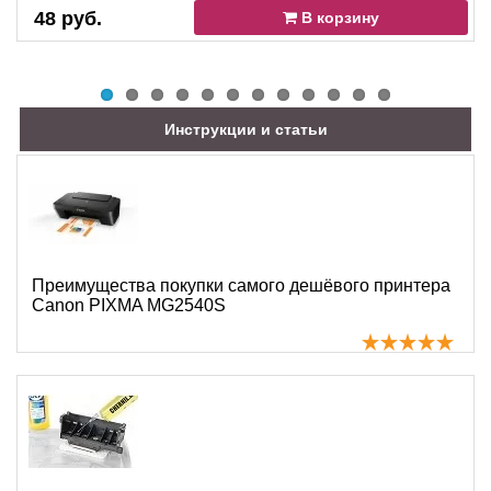
48 руб.
В корзину
Инструкции и статьи
Преимущества покупки самого дешёвого принтера
Canon PIXMA MG2540S