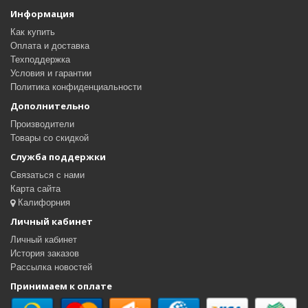
Информация
Как купить
Оплата и доставка
Техподдержка
Условия и гарантии
Политика конфиденциальности
Дополнительно
Производители
Товары со скидкой
Служба поддержки
Связаться с нами
Карта сайта
Калифорния
Личный кабинет
Личный кабинет
История заказов
Рассылка новостей
Принимаем к оплате