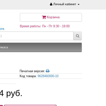
Личный кабинет
Корзина
Время работы: Пн - Пт 9:30 - 19:00
рге
умага
Печатная версия:
Код товара:
9628460000-10
4 руб.