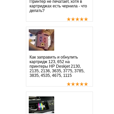
Принтер не печатает, хотя в
картриджах есть чернила - что
делать?
Как заправить и обнулить
картридж 123, 652 на
принтеры HP Deskjet 2130,
2135, 2136, 3635, 3775, 3785,
3835, 4535, 4675, 1115