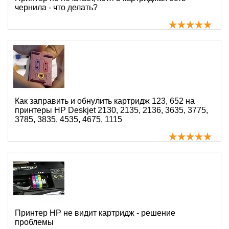
чернила - что делать?
Как заправить и обнулить картридж 123, 652 на
принтеры HP Deskjet 2130, 2135, 2136, 3635, 3775,
3785, 3835, 4535, 4675, 1115
Принтер HP не видит картридж - решение
проблемы