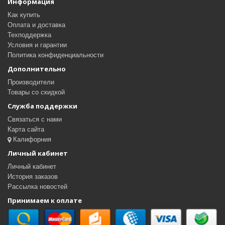
Информация
Как купить
Оплата и доставка
Техподдержка
Условия и гарантии
Политика конфиденциальности
Дополнительно
Производители
Товары со скидкой
Служба поддержки
Связаться с нами
Карта сайта
Калифорния
Личный кабинет
Личный кабинет
История заказов
Рассылка новостей
Принимаем к оплате