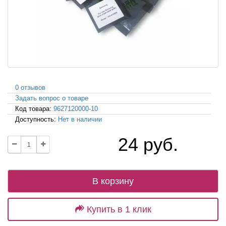
0 отзывов
Задать вопрос о товаре
Код товара:
9627120000-10
Доступность:
Нет в наличии
24 руб.
В корзину
Купить в 1 клик