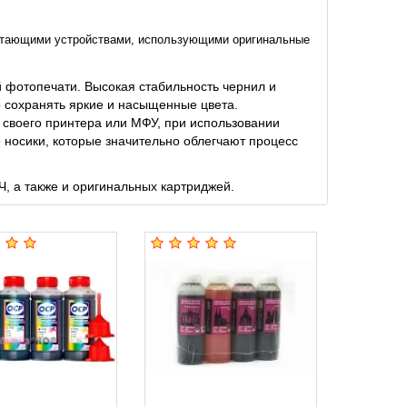
чатающими устройствами, использующими оригинальные
фотопечати. Высокая стабильность чернил и
о сохранять яркие и насыщенные цвета.
своего принтера или МФУ, при использовании
 носики, которые значительно облегчают процесс
 а также и оригинальных картриджей.