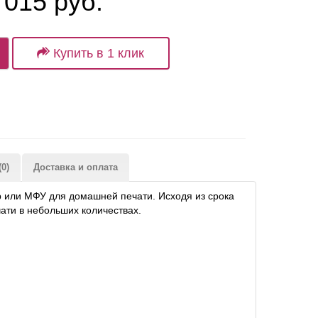
 015 руб.
Купить в 1 клик
0)
Доставка и оплата
 или МФУ для домашней печати. Исходя из срока
ати в небольших количествах.