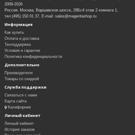
2009-2026
Россия, Москва, Варшавское шоссе, 28Бс4 этаж 2 комната 1,
тел:(495) 150 01 37, E-mail: sales@magentashop.ru
Информация
Как купить
Оплата и доставка
Техподдержка
Условия и гарантии
Политика конфиденциальности
Дополнительно
Производители
Товары со скидкой
Служба поддержки
Связаться с нами
Карта сайта
Калифорния
Личный кабинет
Личный кабинет
История заказов