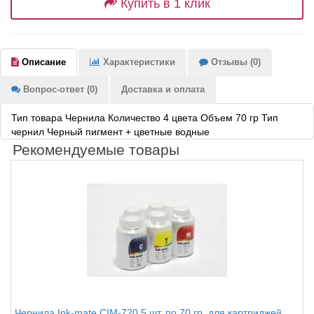
Купить в 1 клик
Описание
Характеристики
Отзывы (0)
Вопрос-ответ (0)
Доставка и оплата
Тип товара Чернила
Количество 4 цвета Объем 70 гр Тип
чернил Черный пигмент + цветные водные
Рекомендуемые товары
Чернила Ink-mate CIM-720 5 шт. по 70 гр. для картриджей