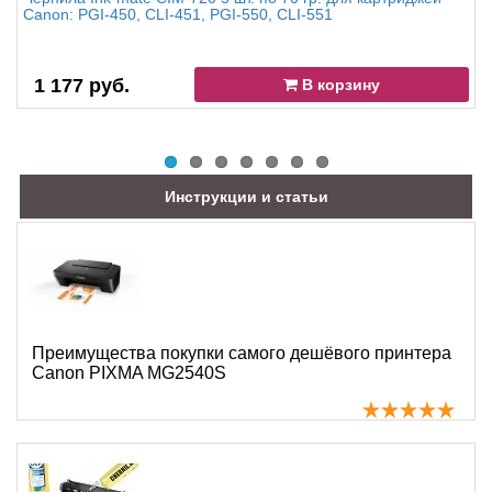
Canon: PGI-450, CLI-451, PGI-550, CLI-551
1 177 руб.
В корзину
Инструкции и статьи
Преимущества покупки самого дешёвого принтера
Canon PIXMA MG2540S