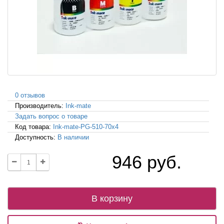
0 отзывов
Производитель:
Ink-mate
Задать вопрос о товаре
Код товара:
Ink-mate-PG-510-70x4
Доступность:
В наличии
946 руб.
В корзину