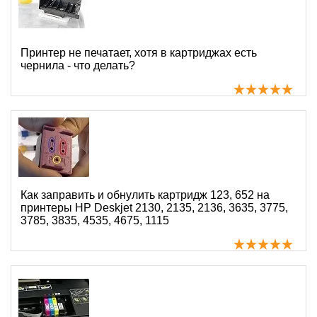
Принтер не печатает, хотя в картриджах есть
чернила - что делать?
Как заправить и обнулить картридж 123, 652 на
принтеры HP Deskjet 2130, 2135, 2136, 3635, 3775,
3785, 3835, 4535, 4675, 1115