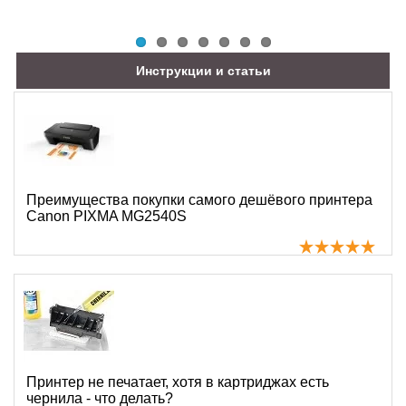
Инструкции и статьи
Преимущества покупки самого дешёвого принтера
Canon PIXMA MG2540S
Принтер не печатает, хотя в картриджах есть
чернила - что делать?