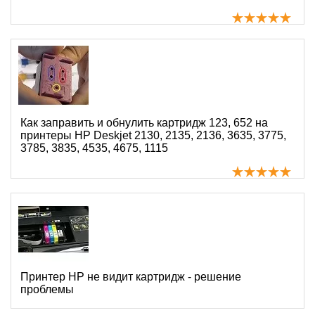
Как заправить и обнулить картридж 123, 652 на
принтеры HP Deskjet 2130, 2135, 2136, 3635, 3775,
3785, 3835, 4535, 4675, 1115
Принтер HP не видит картридж - решение
проблемы