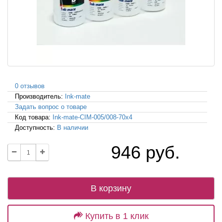
0 отзывов
Производитель:
Ink-mate
Задать вопрос о товаре
Код товара:
Ink-mate-CIM-005/008-70x4
Доступность:
В наличии
946 руб.
В корзину
Купить в 1 клик