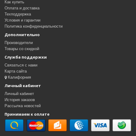
Как купить
Оплата и доставка
Техподдержка
Условия и гарантии
Политика конфиденциальности
Дополнительно
Производители
Товары со скидкой
Служба поддержки
Связаться с нами
Карта сайта
Калифорния
Личный кабинет
Личный кабинет
История заказов
Рассылка новостей
Принимаем к оплате