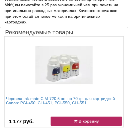
МФУ, вы печатайте в 25 раз экономичней чем при печати на
оригинальных расходных материалах. Качество отпечатков
при этом остаётся такое же как и на оригинальных
картриджах.
Рекомендуемые товары
Чернила Ink-mate CIM-720 5 шт. по 70 гр. для картриджей
Canon: PGI-450, CLI-451, PGI-550, CLI-551
1 177 руб.
В корзину