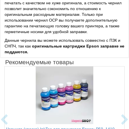
печатать с качеством не хуже оригинала, а стоимость чернил
позволит значительно сэкономить по отношению к
оригинальным расходным материалам. Только при
использовании чернил OCP вы получаете дополнительную
гарантию на печатающую головку вашего принтера, а также
герметичные носики для удобной заправки.
Данные чернила вы можете использовать совместно с ПЗК и
СНПЧ, так как
оригинальные картриджи Epson заправке не
поддаются.
Рекомендуемые товары