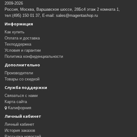
2009-2026
Россия, Москва, Варшавское шоссе, 28Бс4 этаж 2 комната 1,
тел:(495) 150 01 37, E-mail: sales@magentashop.ru
Информация
Как купить
Оплата и доставка
Техподдержка
Условия и гарантии
Политика конфиденциальности
Дополнительно
Производители
Товары со скидкой
Служба поддержки
Связаться с нами
Карта сайта
Калифорния
Личный кабинет
Личный кабинет
История заказов
Рассылка новостей