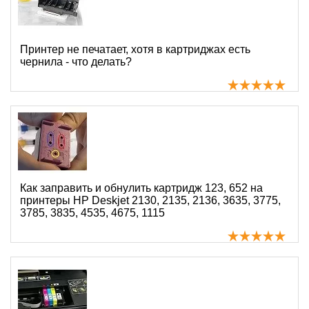
Принтер не печатает, хотя в картриджах есть
чернила - что делать?
Как заправить и обнулить картридж 123, 652 на
принтеры HP Deskjet 2130, 2135, 2136, 3635, 3775,
3785, 3835, 4535, 4675, 1115