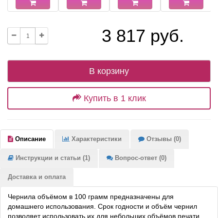
3 817 руб.
В корзину
Купить в 1 клик
Описание
Характеристики
Отзывы (0)
Инструкции и статьи (1)
Вопрос-ответ (0)
Доставка и оплата
Чернила объёмом в 100 грамм предназначены для
домашнего использования. Срок годности и объём чернил
позволяет использовать их для небольших объёмов печати.