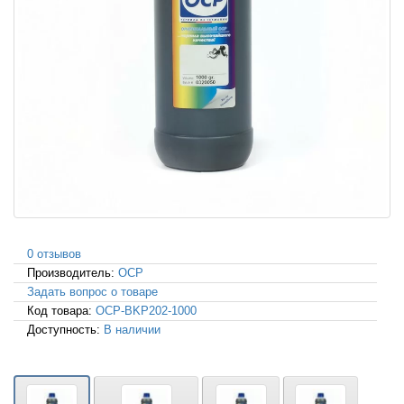
0 отзывов
Производитель:
OCP
Задать вопрос о товаре
Код товара:
OCP-BKP202-1000
Доступность:
В наличии