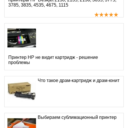
3785, 3835, 4535, 4675, 1115
Принтер HP не видит картридж - решение
проблемы
Что такое драм-картридж и драм-юнит
Выбираем сублимационный принтер