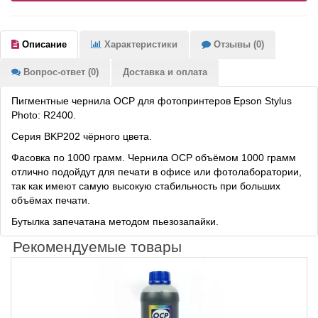
Описание
Характеристики
Отзывы (0)
Вопрос-ответ (0)
Доставка и оплата
Пигментные чернила OCP для фотопринтеров Epson Stylus
Photo: R2400.
Серия BKP202 чёрного цвета.
Фасовка по 1000 грамм. Чернила OCP объёмом 1000 грамм
отлично подойдут для печати в офисе или фотолаборатории,
так как имеют самую высокую стабильность при больших
объёмах печати.
Бутылка запечатана методом пьезозапайки.
Рекомендуемые товары