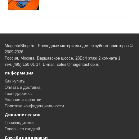
MagentaShop.ru - Расходные материалы для струйных принтеров ©
2009-2026
Россия, Москва, Варшавское шоссе, 28Бс4 этаж 2 комната 1,
тел:(495) 150 01 37, E-mail: sales@magentashop.ru
Информация
Как купить
Оплата и доставка
Техподдержка
Условия и гарантии
Политика конфиденциальности
Дополнительно
Производители
Товары со скидкой
Служба поддержки