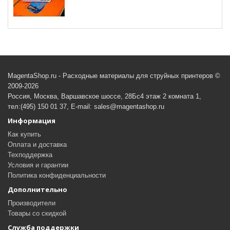
MagentaShop.ru - Расходные материалы для струйных принтеров ©
2009-2026
Россия, Москва, Варшавское шоссе, 28Бс4 этаж 2 комната 1,
тел:(495) 150 01 37, E-mail: sales@magentashop.ru
Информация
Как купить
Оплата и доставка
Техподдержка
Условия и гарантии
Политика конфиденциальности
Дополнительно
Производители
Товары со скидкой
Служба поддержки