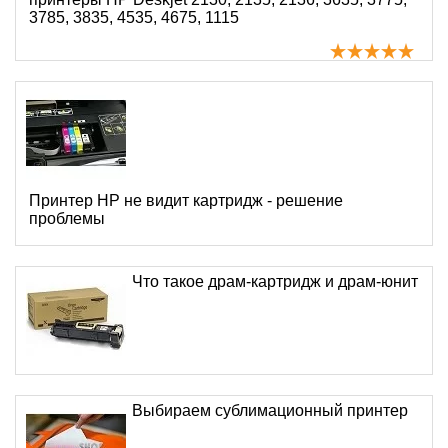
3785, 3835, 4535, 4675, 1115
Принтер HP не видит картридж - решение
проблемы
Что такое драм-картридж и драм-юнит
Выбираем сублимационный принтер