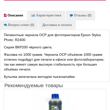
Описание
Характеристики
Отзывы (0)
Вопрос-ответ (0)
Доставка и оплата
Пигментные чернила OCP для фотопринтеров Epson Stylus
Photo: R2400.
Серия BKP200 чёрного цвета.
Фасовка по 1000 грамм. Чернила OCP объёмом 1000 грамм
отлично подойдут для печати в офисе или фотолаборатории,
так как имеют самую высокую стабильность при больших
объёмах печати.
Бутылка запечатана методом пьезозапайки.
Рекомендуемые товары