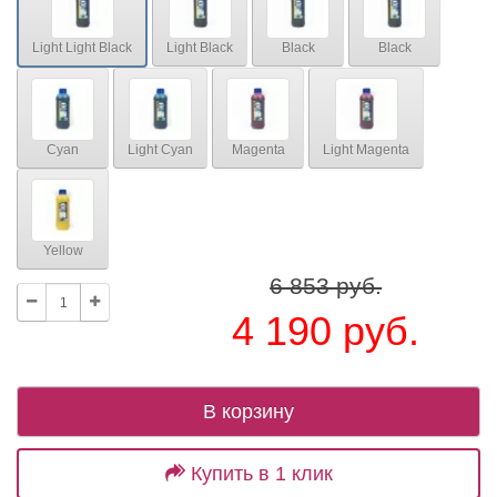
Light Light Black
Light Black
Black
Black
Cyan
Light Cyan
Magenta
Light Magenta
Yellow
6 853 руб.
4 190 руб.
В корзину
Купить в 1 клик