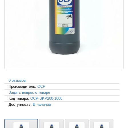
0 отзывов
Производитель:
OCP
Задать вопрос о товаре
Код товара:
OCP-BKP200-1000
Доступность:
В наличии