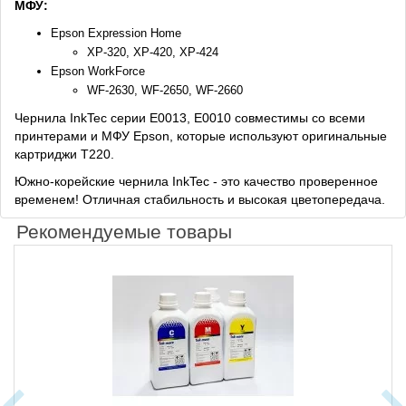
МФУ:
Epson Expression Home
XP-320, XP-420, XP-424
Epson WorkForce
WF-2630, WF-2650, WF-2660
Чернила InkTec серии E0013, E0010 совместимы со всеми
принтерами и МФУ Epson, которые используют оригинальные
картриджи T220.
Южно-корейские чернила InkTec - это качество проверенное
временем! Отличная стабильность и высокая цветопередача.
Рекомендуемые товары