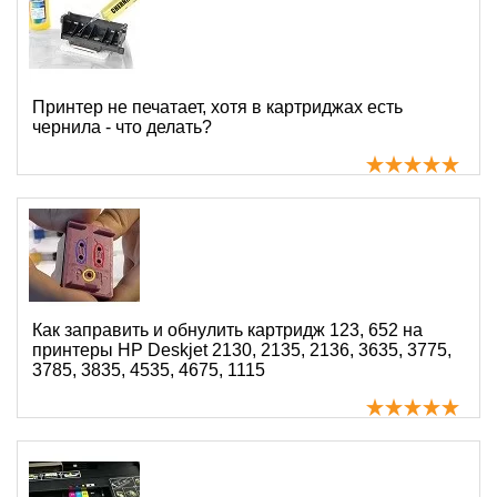
Принтер не печатает, хотя в картриджах есть
чернила - что делать?
Как заправить и обнулить картридж 123, 652 на
принтеры HP Deskjet 2130, 2135, 2136, 3635, 3775,
3785, 3835, 4535, 4675, 1115