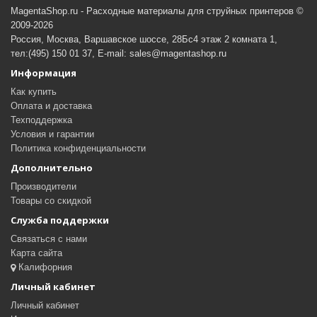
MagentaShop.ru - Расходные материалы для струйных принтеров ©
2009-2026
Россия, Москва, Варшавское шоссе, 28Бс4 этаж 2 комната 1,
тел:(495) 150 01 37, E-mail: sales@magentashop.ru
Информация
Как купить
Оплата и доставка
Техподдержка
Условия и гарантии
Политика конфиденциальности
Дополнительно
Производители
Товары со скидкой
Служба поддержки
Связаться с нами
Карта сайта
Калифорния
Личный кабинет
Личный кабинет