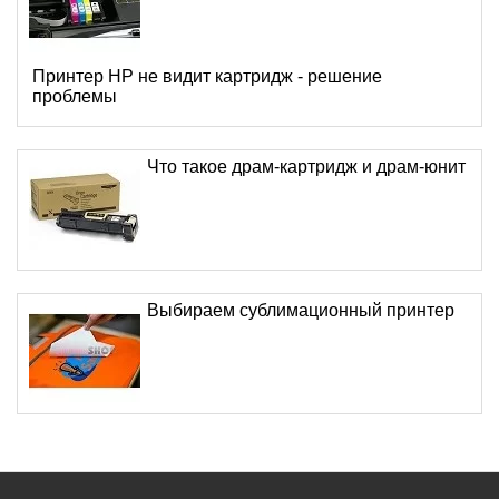
Принтер HP не видит картридж - решение
проблемы
Что такое драм-картридж и драм-юнит
Выбираем сублимационный принтер