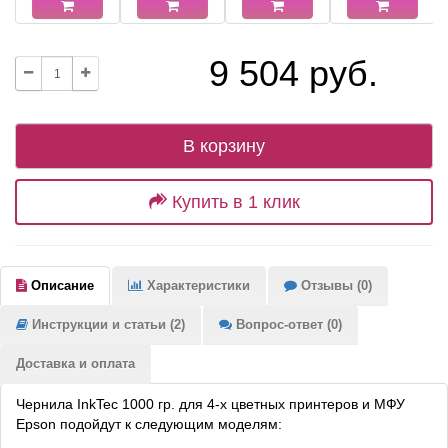
9 504 руб.
В корзину
Купить в 1 клик
Описание
Характеристики
Отзывы (0)
Инструкции и статьи (2)
Вопрос-ответ (0)
Доставка и оплата
Чернила InkTec 1000 гр. для 4-х цветных принтеров и МФУ
Epson подойдут к следующим моделям: