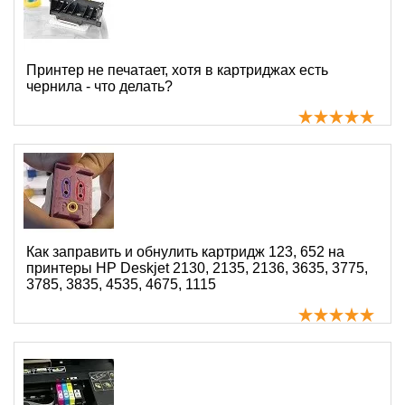
Принтер не печатает, хотя в картриджах есть
чернила - что делать?
Как заправить и обнулить картридж 123, 652 на
принтеры HP Deskjet 2130, 2135, 2136, 3635, 3775,
3785, 3835, 4535, 4675, 1115