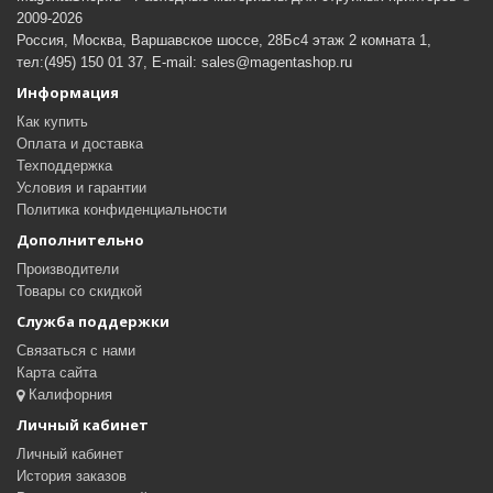
2009-2026
Россия, Москва, Варшавское шоссе, 28Бс4 этаж 2 комната 1,
тел:(495) 150 01 37, E-mail: sales@magentashop.ru
Информация
Как купить
Оплата и доставка
Техподдержка
Условия и гарантии
Политика конфиденциальности
Дополнительно
Производители
Товары со скидкой
Служба поддержки
Связаться с нами
Карта сайта
Калифорния
Личный кабинет
Личный кабинет
История заказов