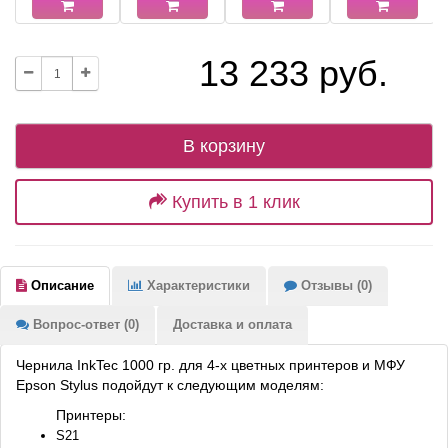
13 233 руб.
В корзину
Купить в 1 клик
Описание
Характеристики
Отзывы (0)
Вопрос-ответ (0)
Доставка и оплата
Чернила InkTec 1000 гр. для 4-х цветных принтеров и МФУ
Epson Stylus подойдут к следующим моделям:
Принтеры:
S21