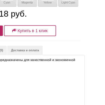
Cyan
Magenta
Yellow
Light Cyan
18 руб.
Купить в 1 клик
0)
Доставка и оплата
 предназначены для качественной и экономичной