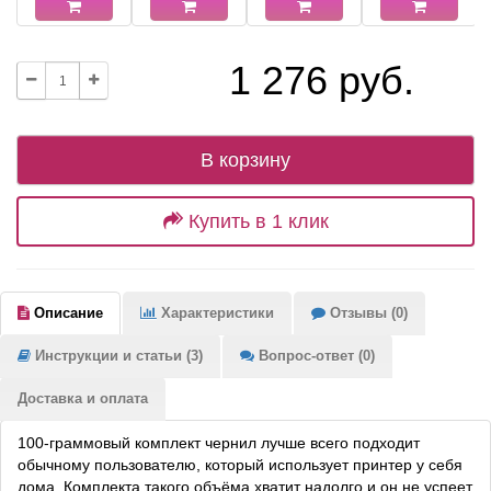
1 276 руб.
В корзину
Купить в 1 клик
Описание
Характеристики
Отзывы (0)
Инструкции и статьи (3)
Вопрос-ответ (0)
Доставка и оплата
100-граммовый комплект чернил лучше всего подходит
обычному пользователю, который использует принтер у себя
дома. Комплекта такого объёма хватит надолго и он не успеет