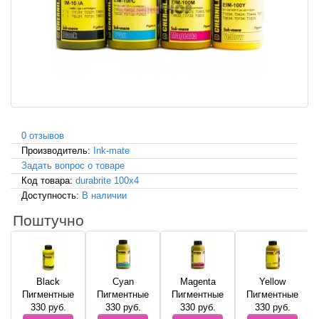
0 отзывов
Производитель:
Ink-mate
Задать вопрос о товаре
Код товара:
durabrite 100x4
Доступность:
В наличии
Поштучно
Black
Cyan
Magenta
Yellow
Пигментные
Пигментные
Пигментные
Пигментные
330
руб.
330
руб.
330
руб.
330
руб.