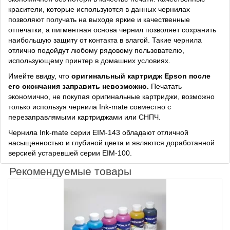
красители, которые используются в данных чернилах
позволяют получать на выходе яркие и качественные
отпечатки, а пигментная основа чернил позволяет сохранить
наибольшую защиту от контакта в влагой. Такие чернила
отлично подойдут любому рядовому пользователю,
использующему принтер в домашних условиях.
Имейте ввиду, что
оригинальный картридж Epson после
его окончания заправить невозможно.
Печатать
экономично, не покупая оригинальные картриджи, возможно
только используя чернила Ink-mate совместно с
перезаправлямыми картриджами или СНПЧ.
Чернила Ink-mate серии EIM-143 обладают отличной
насыщенностью и глубиной цвета и являются доработанной
версией устаревшей серии EIM-100.
Рекомендуемые товары