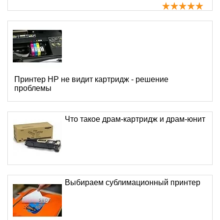
Принтер HP не видит картридж - решение
проблемы
Что такое драм-картридж и драм-юнит
Выбираем сублимационный принтер