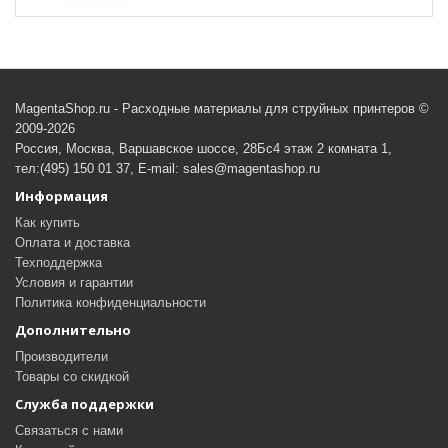
MagentaShop.ru - Расходные материалы для струйных принтеров ©
2009-2026
Россия, Москва, Варшавское шоссе, 28Бс4 этаж 2 комната 1,
тел:(495) 150 01 37, E-mail: sales@magentashop.ru
Информация
Как купить
Оплата и доставка
Техподдержка
Условия и гарантии
Политика конфиденциальности
Дополнительно
Производители
Товары со скидкой
Служба поддержки
Связаться с нами