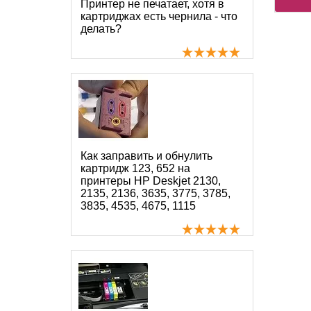
Принтер не печатает, хотя в
картриджах есть чернила - что
делать?
Как заправить и обнулить
картридж 123, 652 на
принтеры HP Deskjet 2130,
2135, 2136, 3635, 3775, 3785,
3835, 4535, 4675, 1115