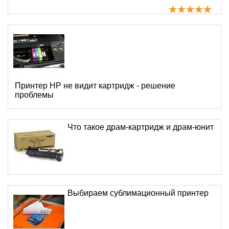
Принтер HP не видит картридж - решение
проблемы
Что такое драм-картридж и драм-юнит
Выбираем сублимационный принтер