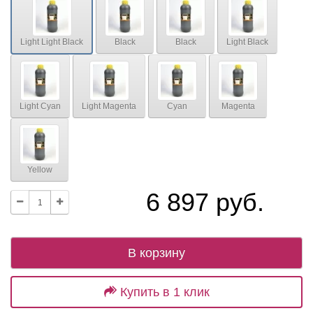
Light Light Black
Black
Black
Light Black
Light Cyan
Light Magenta
Cyan
Magenta
Yellow
6 897 руб.
В корзину
Купить в 1 клик