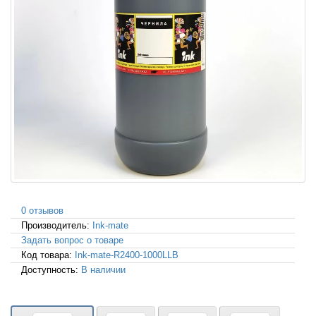
0 отзывов
Производитель:
Ink-mate
Задать вопрос о товаре
Код товара:
Ink-mate-R2400-1000LLB
Доступность:
В наличии