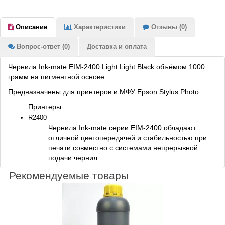
Описание
Характеристики
Отзывы (0)
Вопрос-ответ (0)
Доставка и оплата
Чернила Ink-mate EIM-2400 Light Light Black объёмом 1000
грамм на пигментной основе.
Предназначены для принтеров и МФУ Epson Stylus Photo:
Принтеры
R2400
Чернила Ink-mate серии EIM-2400 обладают
отличной цветопередачей и стабильностью при
печати совместно с системами непрерывной
подачи чернил.
Рекомендуемые товары