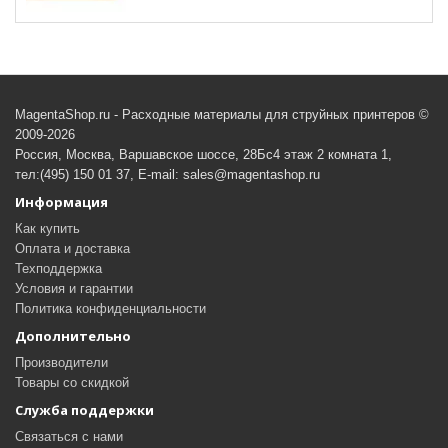
MagentaShop.ru - Расходные материалы для струйных принтеров ©
2009-2026
Россия, Москва, Варшавское шоссе, 28Бс4 этаж 2 комната 1,
тел:(495) 150 01 37, E-mail: sales@magentashop.ru
Информация
Как купить
Оплата и доставка
Техподдержка
Условия и гарантии
Политика конфиденциальности
Дополнительно
Производители
Товары со скидкой
Служба поддержки
Связаться с нами