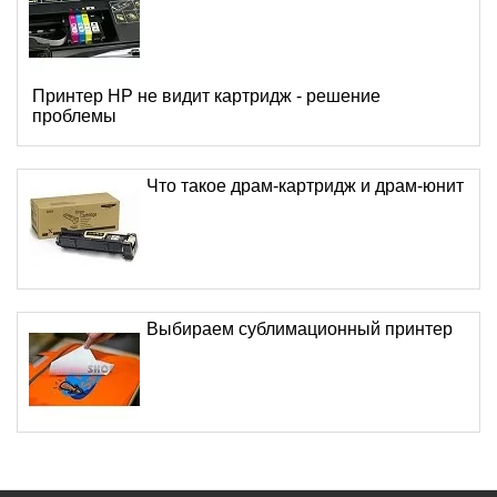
Принтер HP не видит картридж - решение
проблемы
Что такое драм-картридж и драм-юнит
Выбираем сублимационный принтер