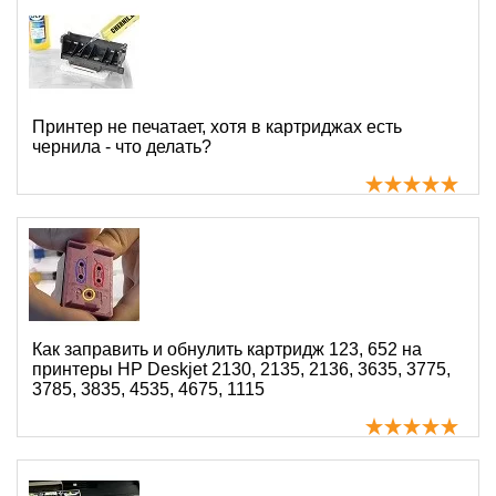
Принтер не печатает, хотя в картриджах есть
чернила - что делать?
Как заправить и обнулить картридж 123, 652 на
принтеры HP Deskjet 2130, 2135, 2136, 3635, 3775,
3785, 3835, 4535, 4675, 1115