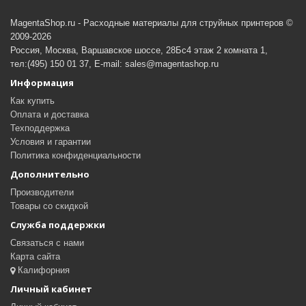
MagentaShop.ru - Расходные материалы для струйных принтеров ©
2009-2026
Россия, Москва, Варшавское шоссе, 28Бс4 этаж 2 комната 1,
тел:(495) 150 01 37, E-mail: sales@magentashop.ru
Информация
Как купить
Оплата и доставка
Техподдержка
Условия и гарантии
Политика конфиденциальности
Дополнительно
Производители
Товары со скидкой
Служба поддержки
Связаться с нами
Карта сайта
Калифорния
Личный кабинет