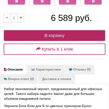
6 589 руб.
В корзину
Купить в 1 клик
Описание
Характеристики
Отзывы (0)
Вопрос-ответ (0)
Доставка и оплата
Набор экономичный чернил, предназначенный для офисных
целей. Такого набора надолго хватит даже для больших
объёмов ежедневной печати.
Чернила Блок Блэк для 6-ти цветных принтеров Epson