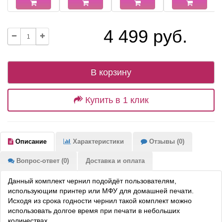
4 499 руб.
В корзину
Купить в 1 клик
Описание
Характеристики
Отзывы (0)
Вопрос-ответ (0)
Доставка и оплата
Данный комплект чернил подойдёт пользователям,
использующим принтер или МФУ для домашней печати.
Исходя из срока годности чернил такой комплект можно
использовать долгое время при печати в небольших
количествах.