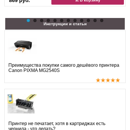
869 руб.
В корзину
Инструкции и статьи
Преимущества покупки самого дешёвого принтера
Canon PIXMA MG2540S
Принтер не печатает, хотя в картриджах есть
чернила - что делать?