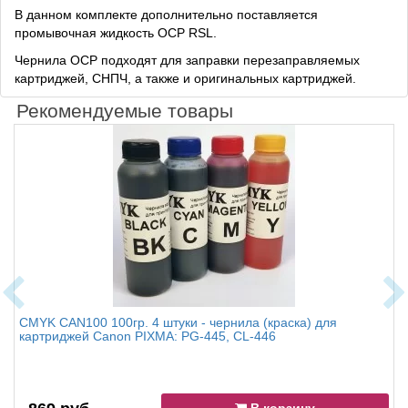
В данном комплекте дополнительно поставляется
промывочная жидкость OCP RSL.
Чернила OCP подходят для заправки перезаправляемых
картриджей, СНПЧ, а также и оригинальных картриджей.
Рекомендуемые товары
CMYK CAN100 100гр. 4 штуки - чернила (краска) для
картриджей Canon PIXMA: PG-445, CL-446