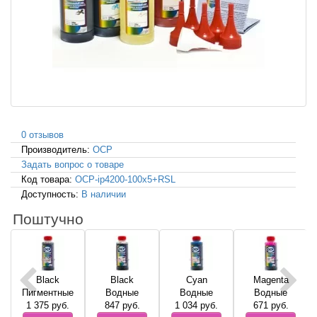
0 отзывов
Производитель:
OCP
Задать вопрос о товаре
Код товара:
OCP-ip4200-100x5+RSL
Доступность:
В наличии
Поштучно
Black
Black
Cyan
Magenta
Пигментные
Водные
Водные
Водные
1 375
руб.
847
руб.
1 034
руб.
671
руб.