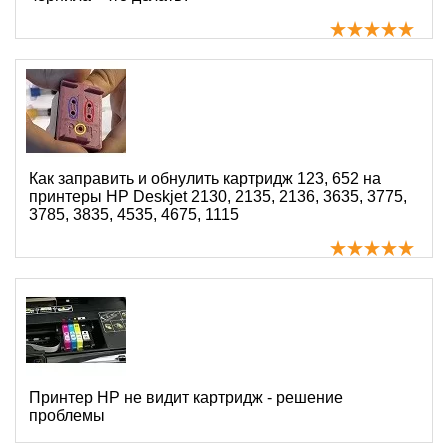
Как заправить и обнулить картридж 123, 652 на
принтеры HP Deskjet 2130, 2135, 2136, 3635, 3775,
3785, 3835, 4535, 4675, 1115
Принтер HP не видит картридж - решение
проблемы