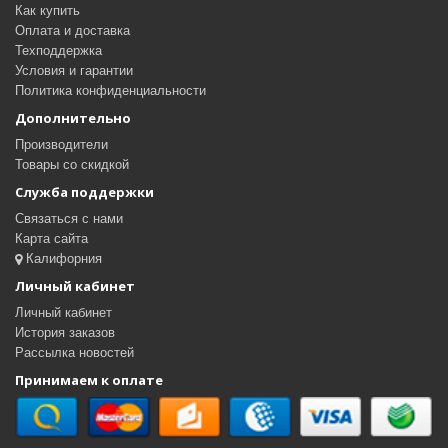
Как купить
Оплата и доставка
Техподдержка
Условия и гарантии
Политика конфиденциальности
Дополнительно
Производители
Товары со скидкой
Служба поддержки
Связаться с нами
Карта сайта
Калифорния
Личный кабинет
Личный кабинет
История заказов
Рассылка новостей
Принимаем к оплате