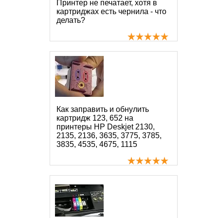
Принтер не печатает, хотя в
картриджах есть чернила - что
делать?
Как заправить и обнулить
картридж 123, 652 на
принтеры HP Deskjet 2130,
2135, 2136, 3635, 3775, 3785,
3835, 4535, 4675, 1115