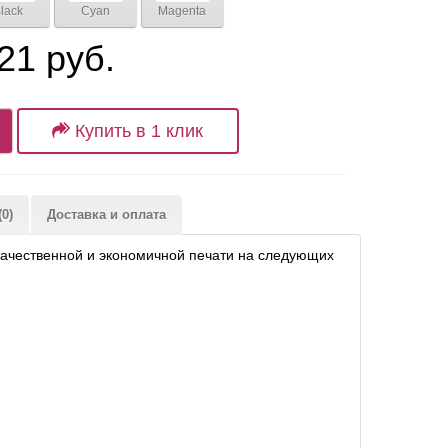
lack
Cyan
Magenta
21 руб.
Купить в 1 клик
0)
Доставка и оплата
качественной и экономичной печати на следующих