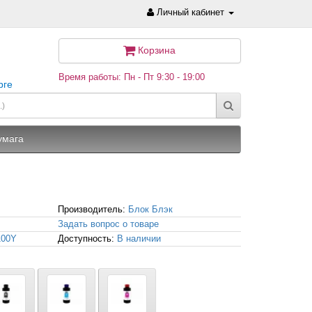
Личный кабинет
Корзина
Время работы: Пн - Пт 9:30 - 19:00
рге
умага
Производитель:
Блок Блэк
Задать вопрос о товаре
100Y
Доступность:
В наличии