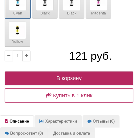
Cyan
Black
Black
Magenta
Yellow
121 руб.
В корзину
Купить в 1 клик
Описание
Характеристики
Отзывы (0)
Вопрос-ответ (0)
Доставка и оплата