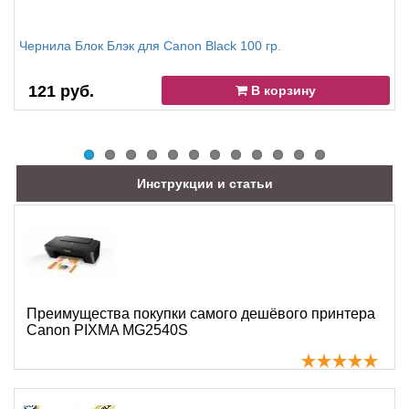
Чернила Блок Блэк для Canon Black 100 гр.
121 руб.
В корзину
Инструкции и статьи
Преимущества покупки самого дешёвого принтера
Canon PIXMA MG2540S