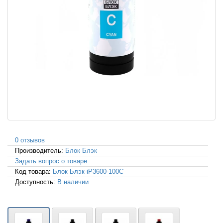
0 отзывов
Производитель:
Блок Блэк
Задать вопрос о товаре
Код товара:
Блок Блэк-iP3600-100C
Доступность:
В наличии