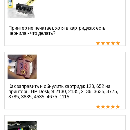
Принтер не печатает, хотя в картриджах есть
чернила - что делать?
Как заправить и обнулить картридж 123, 652 на
принтеры HP Deskjet 2130, 2135, 2136, 3635, 3775,
3785, 3835, 4535, 4675, 1115