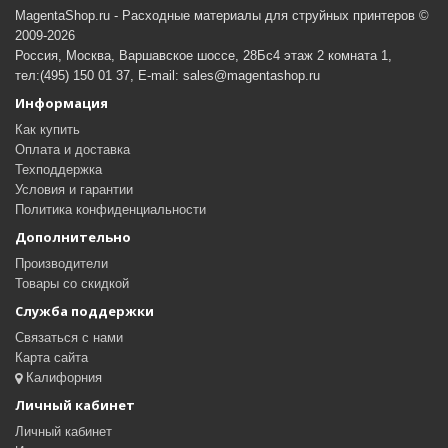
MagentaShop.ru - Расходные материалы для струйных принтеров ©
2009-2026
Россия, Москва, Варшавское шоссе, 28Бс4 этаж 2 комната 1,
тел:(495) 150 01 37, E-mail: sales@magentashop.ru
Информация
Как купить
Оплата и доставка
Техподдержка
Условия и гарантии
Политика конфиденциальности
Дополнительно
Производители
Товары со скидкой
Служба поддержки
Связаться с нами
Карта сайта
Калифорния
Личный кабинет
Личный кабинет