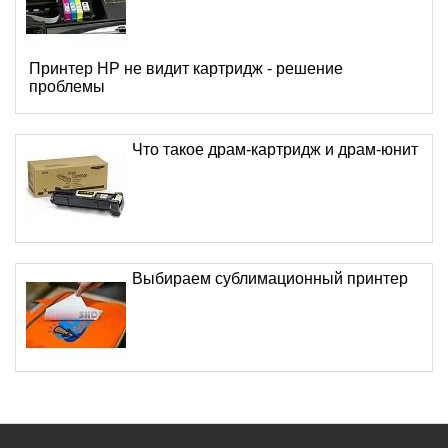
Принтер HP не видит картридж - решение
проблемы
Что такое драм-картридж и драм-юнит
Выбираем сублимационный принтер