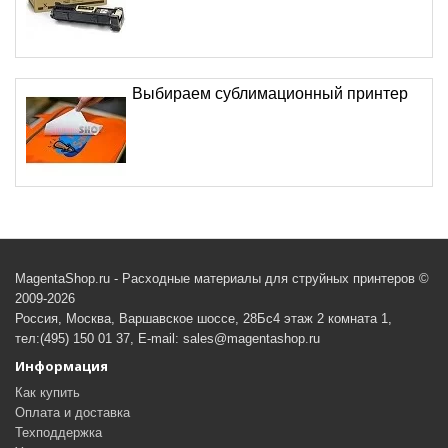
Выбираем сублимационный принтер
MagentaShop.ru - Расходные материалы для струйных принтеров ©
2009-2026
Россия, Москва, Варшавское шоссе, 28Бс4 этаж 2 комната 1,
тел:(495) 150 01 37, E-mail: sales@magentashop.ru
Информация
Как купить
Оплата и доставка
Техподдержка