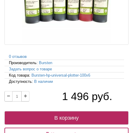
0 отзывов
Производитель:
Bursten
Задать вопрос о товаре
Код товара:
Bursten-hp-universal-plotter-100x6
Доступность:
В наличии
1 496 руб.
В корзину