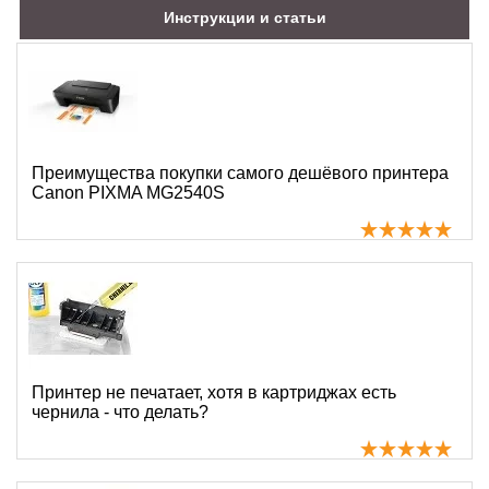
Инструкции и статьи
Преимущества покупки самого дешёвого принтера
Canon PIXMA MG2540S
Принтер не печатает, хотя в картриджах есть
чернила - что делать?