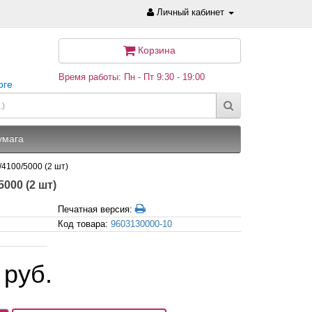
Личный кабинет
Корзина
Время работы: Пн - Пт 9:30 - 19:00
рге
умага
/4100/5000 (2 шт)
000 (2 шт)
Печатная версия:
Код товара:
9603130000-10
 руб.