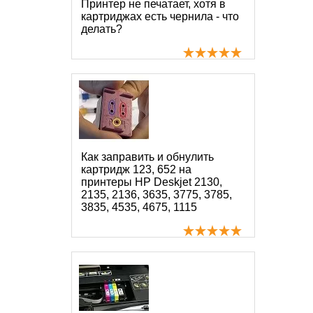
Принтер не печатает, хотя в
картриджах есть чернила - что
делать?
Как заправить и обнулить
картридж 123, 652 на
принтеры HP Deskjet 2130,
2135, 2136, 3635, 3775, 3785,
3835, 4535, 4675, 1115