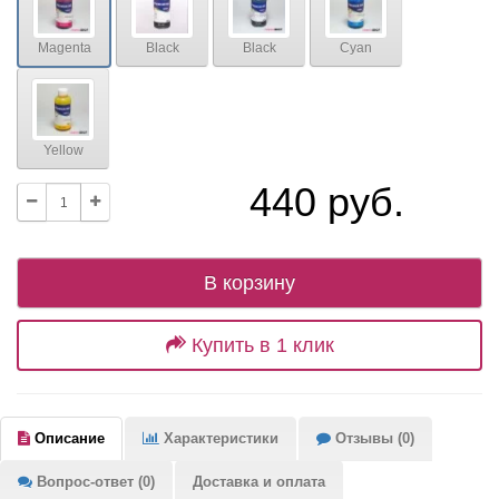
Magenta
Black
Black
Cyan
Yellow
440 руб.
В корзину
Купить в 1 клик
Описание
Характеристики
Отзывы (0)
Вопрос-ответ (0)
Доставка и оплата