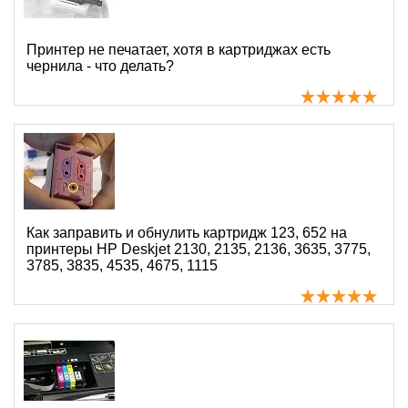
Принтер не печатает, хотя в картриджах есть
чернила - что делать?
Как заправить и обнулить картридж 123, 652 на
принтеры HP Deskjet 2130, 2135, 2136, 3635, 3775,
3785, 3835, 4535, 4675, 1115