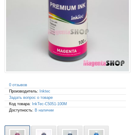
0 отзывов
Производитель:
Inktec
Задать вопрос о товаре
Код товара:
InkTec-C5051-100M
Доступность:
В наличии