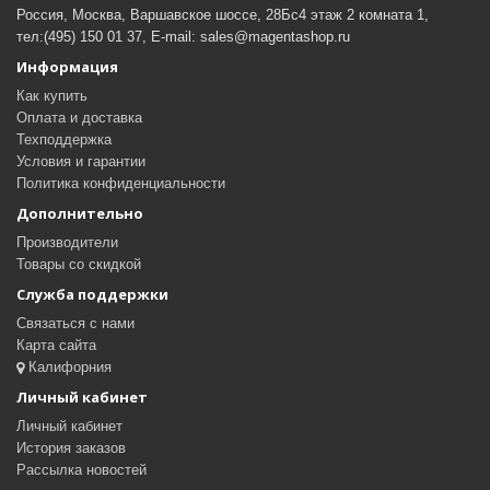
Россия, Москва, Варшавское шоссе, 28Бс4 этаж 2 комната 1,
тел:(495) 150 01 37, E-mail: sales@magentashop.ru
Информация
Как купить
Оплата и доставка
Техподдержка
Условия и гарантии
Политика конфиденциальности
Дополнительно
Производители
Товары со скидкой
Служба поддержки
Связаться с нами
Карта сайта
Калифорния
Личный кабинет
Личный кабинет
История заказов
Рассылка новостей