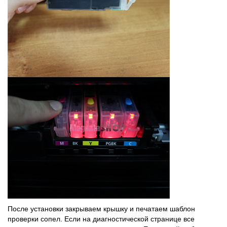
После установки закрываем крышку и печатаем шаблон
проверки сопел. Если на диагностической странице все