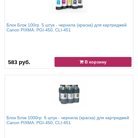
Блок Блэк 100гр. 5 штук - чернила (краска) для картриджей
Canon PIXMA: PGI-450, CLI-451
583 руб.
В корзину
Блок Блэк 1000гр. 6 штук - чернила (краска) для картриджей
Canon PIXMA: PGI-450, CLI-451