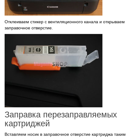
Отклеиваем стикер с вентиляционного канала и открываем
заправочное отверстие.
Заправка перезаправляемых
картриджей
Вставляем носик в заправочное отверстие картриджа таким