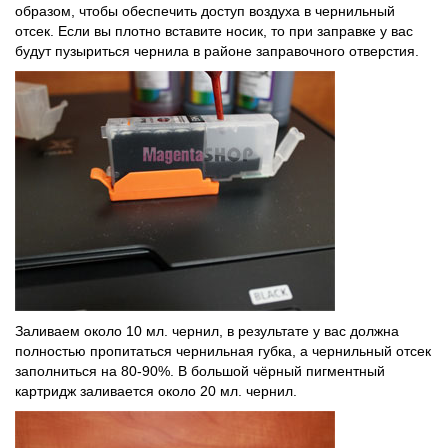
образом, чтобы обеспечить доступ воздуха в чернильный
отсек. Если вы плотно вставите носик, то при заправке у вас
будут пузыриться чернила в районе заправочного отверстия.
Заливаем около 10 мл. чернил, в результате у вас должна
полностью пропитаться чернильная губка, а чернильный отсек
заполниться на 80-90%. В большой чёрный пигментный
картридж заливается около 20 мл. чернил.