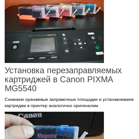
Установка перезаправляемых
картриджей в Canon PIXMA
MG5540
Снимаем оранжевые заправочные площадки и устанавливаем
картриджи в принтер аналогично оригиналам.