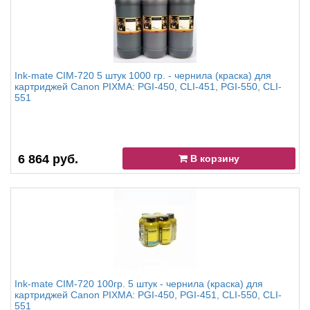
Ink-mate CIM-720 5 штук 1000 гр. - чернила (краска) для
картриджей Canon PIXMA: PGI-450, CLI-451, PGI-550, CLI-
551
6 864 руб.
В корзину
Ink-mate CIM-720 100гр. 5 штук - чернила (краска) для
картриджей Canon PIXMA: PGI-450, PGI-451, CLI-550, CLI-
551