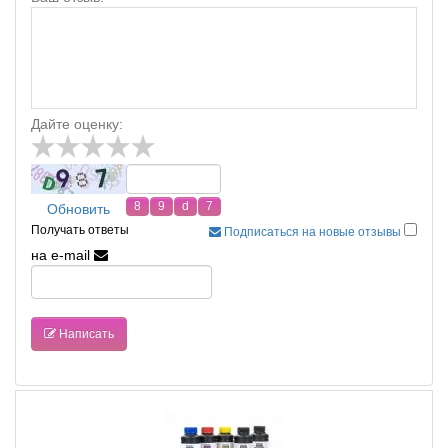
Дайте оценку:
Обновить
Получать ответы
Подписаться на новые отзывы
на e-mail
Написать