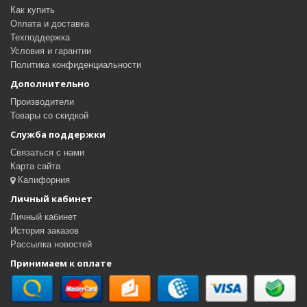
Как купить
Оплата и доставка
Техподдержка
Условия и гарантии
Политика конфиденциальности
Дополнительно
Производители
Товары со скидкой
Служба поддержки
Связаться с нами
Карта сайта
Калифорния
Личный кабинет
Личный кабинет
История заказов
Рассылка новостей
Принимаем к оплате