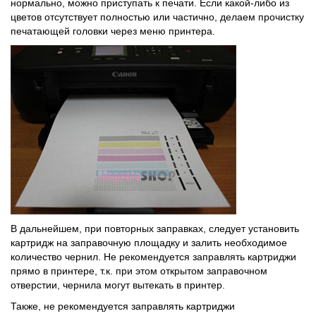
нормально, можно приступать к печати. Если какой-либо из
цветов отсутствует полностью или частично, делаем прочистку
печатающей головки через меню принтера.
В дальнейшем, при повторных заправках, следует установить
картридж на заправочную площадку и залить необходимое
количество чернил. Не рекомендуется заправлять картриджи
прямо в принтере, т.к. при этом открытом заправочном
отверстии, чернила могут вытекать в принтер.
Также, не рекомендуется заправлять картриджи