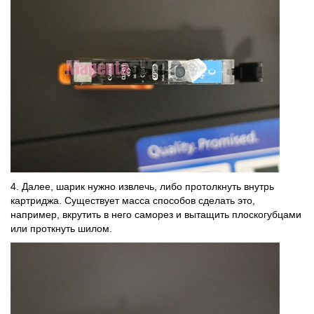
4. Далее, шарик нужно извлечь, либо протолкнуть внутрь
картриджа. Существует масса способов сделать это,
например, вкрутить в него саморез и вытащить плоскогубцами
или проткнуть шилом.