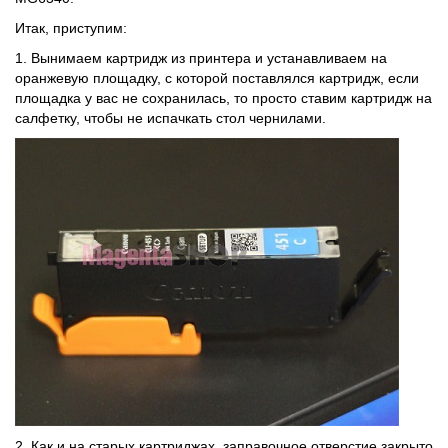
Итак, приступим:
1. Вынимаем картридж из принтера и устанавливаем на
оранжевую площадку, с которой поставлялся картридж, если
площадка у вас не сохранилась, то просто ставим картридж на
салфетку, чтобы не испачкать стол чернилами.
2. Как и на старых картриджах, заправочное отверстие закрыто