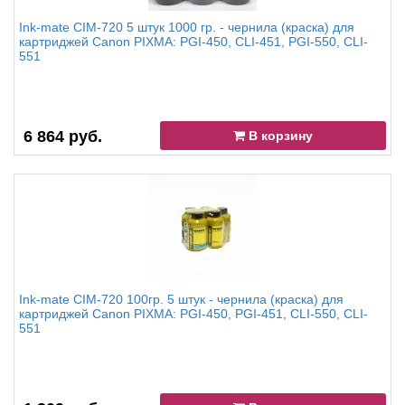
Ink-mate CIM-720 5 штук 1000 гр. - чернила (краска) для
картриджей Canon PIXMA: PGI-450, CLI-451, PGI-550, CLI-
551
6 864 руб.
В корзину
Ink-mate CIM-720 100гр. 5 штук - чернила (краска) для
картриджей Canon PIXMA: PGI-450, PGI-451, CLI-550, CLI-
551