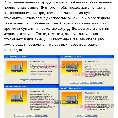
7. Устанавливаем картридж и видим сообщение об окончании
чернил в картридже. Для того, чтобы продолжить печатать
заправленными картриджами счётчик чернил нужно
отключить. Нажимаем в диалоговых окнах ОК и в последнем
окне появится сообщение о необходимости нажать кнопку
протяжки бумаги на несколько секунд. Делаем это и счётчик
чернил отключён. Также, отметим, что счётчик чернил
отключается для КАЖДОГО картриджа, т.е. эту операцию
нужно будет проделать пять раз при первой заправке
картриджа.