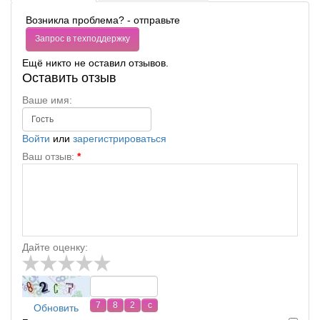
Возникла проблема? - отправьте
Запрос в техподдержку
Ещё никто не оставил отзывов.
Оставить отзыв
Ваше имя:
Войти
или
зарегистрироваться
Ваш отзыв:
*
Дайте оценку:
Обновить