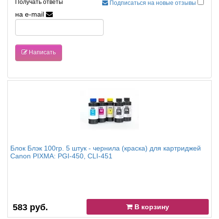
Получать ответы
Подписаться на новые отзывы
на e-mail
Написать
Блок Блэк 100гр. 5 штук - чернила (краска) для картриджей
Canon PIXMA: PGI-450, CLI-451
583 руб.
В корзину