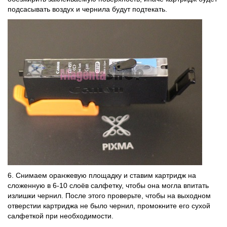
подсасывать воздух и чернила будут подтекать.
6. Снимаем оранжевую площадку и ставим картридж на
сложенную в 6-10 слоёв салфетку, чтобы она могла впитать
излишки чернил. После этого проверьте, чтобы на выходном
отверстии картриджа не было чернил, промокните его сухой
салфеткой при необходимости.