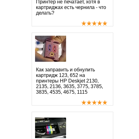
Принтер не печатает, хотя в
картриджах есть чернила - что
делать?
Как заправить и обнулить
картридж 123, 652 на
принтеры HP Deskjet 2130,
2135, 2136, 3635, 3775, 3785,
3835, 4535, 4675, 1115