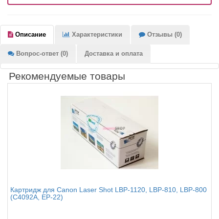
Описание
Характеристики
Отзывы (0)
Вопрос-ответ (0)
Доставка и оплата
Рекомендуемые товары
Картридж для Canon Laser Shot LBP-1120, LBP-810, LBP-800
(C4092A, EP-22)