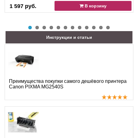
1 597 руб.
В корзину
Инструкции и статьи
Преимущества покупки самого дешёвого принтера
Canon PIXMA MG2540S