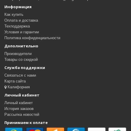
Информация
Как купить
Оплата и доставка
Техподдержка
Условия и гарантии
Политика конфиденциальности
Дополнительно
Производители
Товары со скидкой
Служба поддержки
Связаться с нами
Карта сайта
Калифорния
Личный кабинет
Личный кабинет
История заказов
Рассылка новостей
Принимаем к оплате