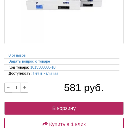
0 отзывов
Задать вопрос о товаре
Код товара:
1015300000-10
Доступность:
Нет в наличии
581 руб.
В корзину
Купить в 1 клик