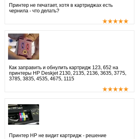
Принтер не печатает, хотя в картриджах есть
чернила - что делать?
Как заправить и обнулить картридж 123, 652 на
принтеры HP Deskjet 2130, 2135, 2136, 3635, 3775,
3785, 3835, 4535, 4675, 1115
Принтер HP не видит картридж - решение