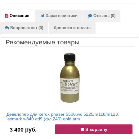
Описание
Характеристики
Отзывы (0)
Вопрос-ответ (0)
Доставка и оплата
Рекомендуемые товары
Девелопер для xerox phaser 5500,wc 5225/m118/m123,
lexmark w840 /td9 (фл,240) gold atm
3 400 руб.
В корзину