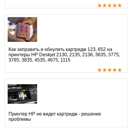
Как заправить и обнулить картридж 123, 652 на
принтеры HP Deskjet 2130, 2135, 2136, 3635, 3775,
3785, 3835, 4535, 4675, 1115
Принтер HP не видит картридж - решение
проблемы