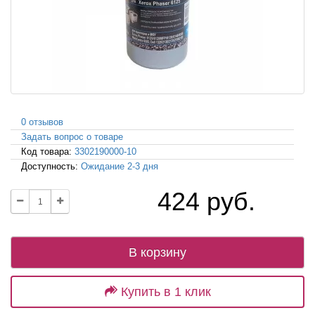
0 отзывов
Задать вопрос о товаре
Код товара:
3302190000-10
Доступность:
Ожидание 2-3 дня
424 руб.
В корзину
Купить в 1 клик