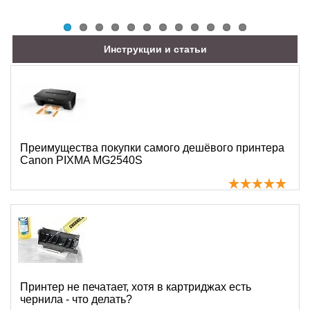
Инструкции и статьи
Преимущества покупки самого дешёвого принтера
Canon PIXMA MG2540S
Принтер не печатает, хотя в картриджах есть
чернила - что делать?