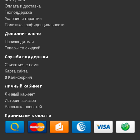
Оплата и доставка
Техподдержка
Условия и гарантии
Политика конфиденциальности
Дополнительно
Производители
Товары со скидкой
Служба поддержки
Связаться с нами
Карта сайта
Калифорния
Личный кабинет
Личный кабинет
История заказов
Рассылка новостей
Принимаем к оплате