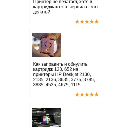
Принтер не печатает, хотя в
картриджах есть чернила - что
делать?
Как заправить и обнулить
картридж 123, 652 на
принтеры HP Deskjet 2130,
2135, 2136, 3635, 3775, 3785,
3835, 4535, 4675, 1115