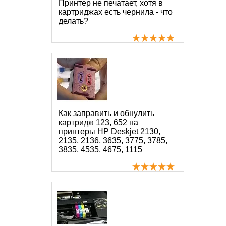
Принтер не печатает, хотя в
картриджах есть чернила - что
делать?
Как заправить и обнулить
картридж 123, 652 на
принтеры HP Deskjet 2130,
2135, 2136, 3635, 3775, 3785,
3835, 4535, 4675, 1115