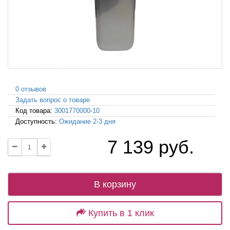
0 отзывов
Задать вопрос о товаре
Код товара:
3001770000-10
Доступность:
Ожидание 2-3 дня
7 139 руб.
В корзину
Купить в 1 клик