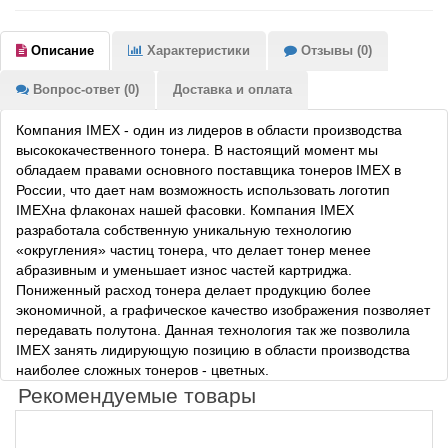
Описание
Характеристики
Отзывы (0)
Вопрос-ответ (0)
Доставка и оплата
Компания IMEX - один из лидеров в области производства
высококачественного тонера. В настоящий момент мы
обладаем правами основного поставщика тонеров IMEX в
России, что дает нам возможность использовать логотип
IMEXна флаконах нашей фасовки. Компания IMEX
разработала собственную уникальную технологию
«округления» частиц тонера, что делает тонер менее
абразивным и уменьшает износ частей картриджа.
Пониженный расход тонера делает продукцию более
экономичной, а графическое качество изображения позволяет
передавать полутона. Данная технология так же позволила
IMEX занять лидирующую позицию в области производства
наиболее сложных тонеров - цветных.
Рекомендуемые товары