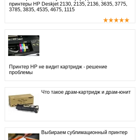
принтеры HP Deskjet 2130, 2135, 2136, 3635, 3775,
3785, 3835, 4535, 4675, 1115
Принтер HP не видит картридж - решение
проблемы
Что такое драм-картридж и драм-юнит
Выбираем сублимационный принтер