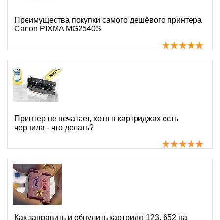
Преимущества покупки самого дешёвого принтера
Canon PIXMA MG2540S
Принтер не печатает, хотя в картриджах есть
чернила - что делать?
Как заправить и обнулить картридж 123, 652 на