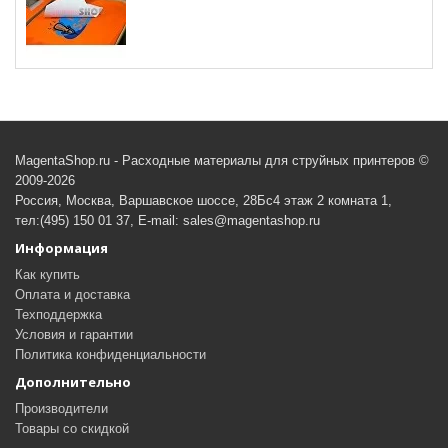
MagentaShop.ru - Расходные материалы для струйных принтеров ©
2009-2026
Россия, Москва, Варшавское шоссе, 28Бс4 этаж 2 комната 1,
тел:(495) 150 01 37, E-mail: sales@magentashop.ru
Информация
Как купить
Оплата и доставка
Техподдержка
Условия и гарантии
Политика конфиденциальности
Дополнительно
Производители
Товары со скидкой