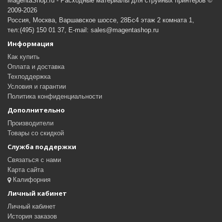
MagentaShop.ru - Расходные материалы для струйных принтеров ©
2009-2026
Россия, Москва, Варшавское шоссе, 28Бс4 этаж 2 комната 1,
тел:(495) 150 01 37, E-mail: sales@magentashop.ru
Информация
Как купить
Оплата и доставка
Техподдержка
Условия и гарантии
Политика конфиденциальности
Дополнительно
Производители
Товары со скидкой
Служба поддержки
Связаться с нами
Карта сайта
Калифорния
Личный кабинет
Личный кабинет
История заказов