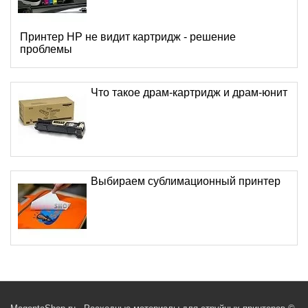
Принтер HP не видит картридж - решение
проблемы
Что такое драм-картридж и драм-юнит
Выбираем сублимационный принтер