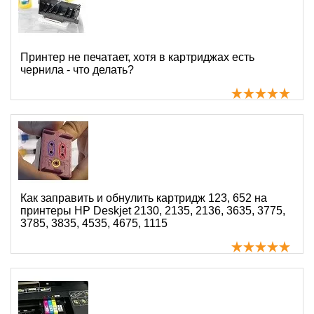
Принтер не печатает, хотя в картриджах есть
чернила - что делать?
Как заправить и обнулить картридж 123, 652 на
принтеры HP Deskjet 2130, 2135, 2136, 3635, 3775,
3785, 3835, 4535, 4675, 1115