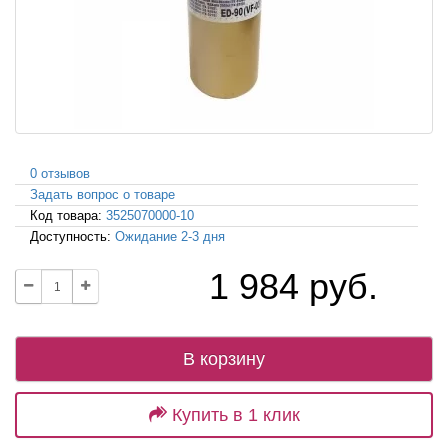
0 отзывов
Задать вопрос о товаре
Код товара:
3525070000-10
Доступность:
Ожидание 2-3 дня
1 984 руб.
В корзину
Купить в 1 клик