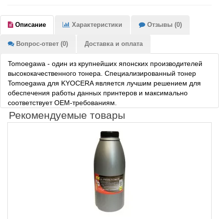
Описание
Характеристики
Отзывы (0)
Вопрос-ответ (0)
Доставка и оплата
Tomoegawa - один из крупнейших японских производителей
высококачественного тонера. Специализированный тонер
Tomoegawa для KYOCERA является лучшим решением для
обеспечения работы данных принтеров и максимально
соответствует OEM-требованиям.
Рекомендуемые товары