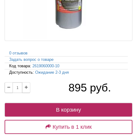
0 отзывов
Задать вопрос о товаре
Код товара:
2619060000-10
Доступность:
Ожидание 2-3 дня
895 руб.
В корзину
Купить в 1 клик