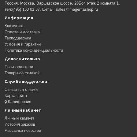
Россия, Москва, Варшавское шоссе, 28Бс4 этаж 2 комната 1,
тел:(495) 150 01 37, E-mail: sales@magentashop.ru
Информация
Как купить
Оплата и доставка
Техподдержка
Условия и гарантии
Политика конфиденциальности
Дополнительно
Производители
Товары со скидкой
Служба поддержки
Связаться с нами
Карта сайта
Калифорния
Личный кабинет
Личный кабинет
История заказов
Рассылка новостей