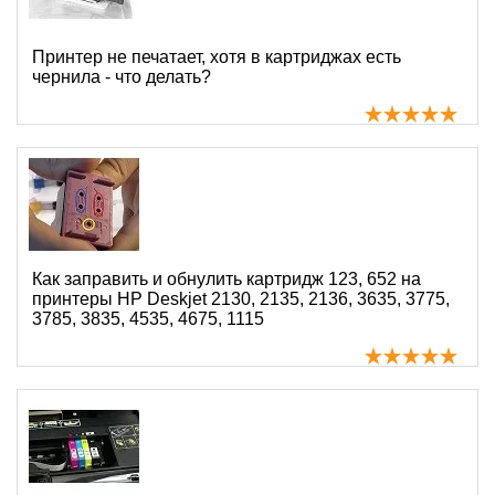
Принтер не печатает, хотя в картриджах есть
чернила - что делать?
Как заправить и обнулить картридж 123, 652 на
принтеры HP Deskjet 2130, 2135, 2136, 3635, 3775,
3785, 3835, 4535, 4675, 1115