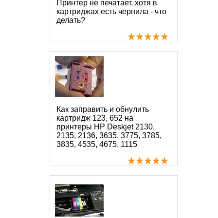
Принтер не печатает, хотя в
картриджах есть чернила - что
делать?
Как заправить и обнулить
картридж 123, 652 на
принтеры HP Deskjet 2130,
2135, 2136, 3635, 3775, 3785,
3835, 4535, 4675, 1115